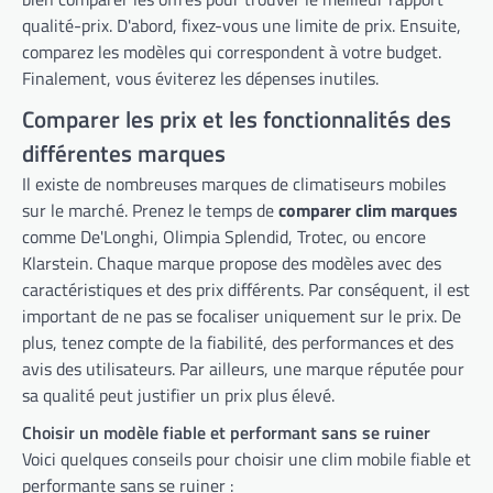
qualité-prix. D'abord, fixez-vous une limite de prix. Ensuite,
comparez les modèles qui correspondent à votre budget.
Finalement, vous éviterez les dépenses inutiles.
Comparer les prix et les fonctionnalités des
différentes marques
Il existe de nombreuses marques de climatiseurs mobiles
sur le marché. Prenez le temps de
comparer clim marques
comme De'Longhi, Olimpia Splendid, Trotec, ou encore
Klarstein. Chaque marque propose des modèles avec des
caractéristiques et des prix différents. Par conséquent, il est
important de ne pas se focaliser uniquement sur le prix. De
plus, tenez compte de la fiabilité, des performances et des
avis des utilisateurs. Par ailleurs, une marque réputée pour
sa qualité peut justifier un prix plus élevé.
Choisir un modèle fiable et performant sans se ruiner
Voici quelques conseils pour choisir une clim mobile fiable et
performante sans se ruiner :