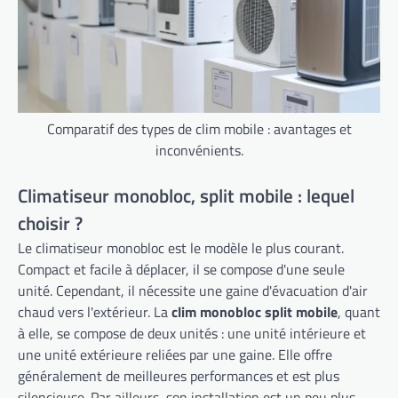
Comparatif des types de clim mobile : avantages et
inconvénients.
Climatiseur monobloc, split mobile : lequel
choisir ?
Le climatiseur monobloc est le modèle le plus courant.
Compact et facile à déplacer, il se compose d'une seule
unité. Cependant, il nécessite une gaine d'évacuation d'air
chaud vers l'extérieur. La
clim monobloc split mobile
, quant
à elle, se compose de deux unités : une unité intérieure et
une unité extérieure reliées par une gaine. Elle offre
généralement de meilleures performances et est plus
silencieuse. Par ailleurs, son installation est un peu plus