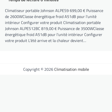
Climatiseur portable Johnson ALPES9 699,00 € Puissance
de 2600WClasse énergétique froid A51dB pour l'unité
intérieur Configurer votre produit Climatisation portable
Johnson ALPES12BC 819,00 € Puissance de 3500WClasse
énergétique froid A51dB pour l'unité intérieur Configurer
votre produit L’été arrive et la chaleur devient…
Copyright © 2026
Climatisation mobile