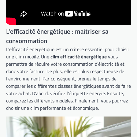
L'efficacité énergétique : maîtriser sa
consommation
L’efficacité énergétique est un critère essentiel pour choisir
une clim mobile. Une
clim efficacité énergétique
vous
permettra de réduire votre consommation d’électricité et
donc votre facture. De plus, elle est plus respectueuse de
l’environnement. Par conséquent, prenez le temps de
comparer les différentes classes énergétiques avant de faire
votre achat. D'abord, vérifiez l'étiquette énergie. Ensuite,
comparez les différents modèles. Finalement, vous pourrez
choisir une clim performante et économique.