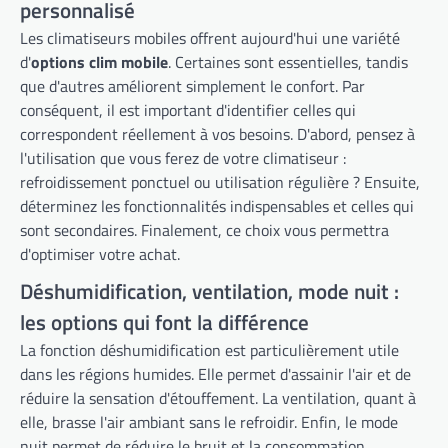
personnalisé
Les climatiseurs mobiles offrent aujourd'hui une variété
d'
options clim mobile
. Certaines sont essentielles, tandis
que d'autres améliorent simplement le confort. Par
conséquent, il est important d'identifier celles qui
correspondent réellement à vos besoins. D'abord, pensez à
l'utilisation que vous ferez de votre climatiseur :
refroidissement ponctuel ou utilisation régulière ? Ensuite,
déterminez les fonctionnalités indispensables et celles qui
sont secondaires. Finalement, ce choix vous permettra
d'optimiser votre achat.
Déshumidification, ventilation, mode nuit :
les options qui font la différence
La fonction déshumidification est particulièrement utile
dans les régions humides. Elle permet d'assainir l'air et de
réduire la sensation d'étouffement. La ventilation, quant à
elle, brasse l'air ambiant sans le refroidir. Enfin, le mode
nuit permet de réduire le bruit et la consommation