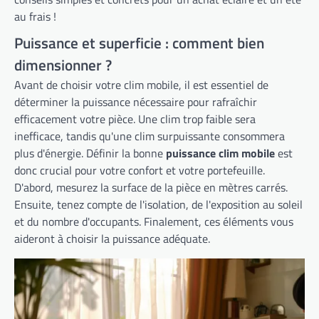
au frais !
Puissance et superficie : comment bien
dimensionner ?
Avant de choisir votre clim mobile, il est essentiel de
déterminer la puissance nécessaire pour rafraîchir
efficacement votre pièce. Une clim trop faible sera
inefficace, tandis qu'une clim surpuissante consommera
plus d'énergie. Définir la bonne
puissance clim mobile
est
donc crucial pour votre confort et votre portefeuille.
D'abord, mesurez la surface de la pièce en mètres carrés.
Ensuite, tenez compte de l'isolation, de l'exposition au soleil
et du nombre d'occupants. Finalement, ces éléments vous
aideront à choisir la puissance adéquate.