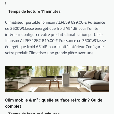
!
Climatiseur portable Johnson ALPES9 699,00 € Puissance
de 2600WClasse énergétique froid A51dB pour l'unité
intérieur Configurer votre produit Climatisation portable
Johnson ALPES12BC 819,00 € Puissance de 3500WClasse
énergétique froid A51dB pour l'unité intérieur Configurer
votre produit Climatiser une grande pièce avec une…
Clim mobile & m² : quelle surface refroidir ? Guide
complet