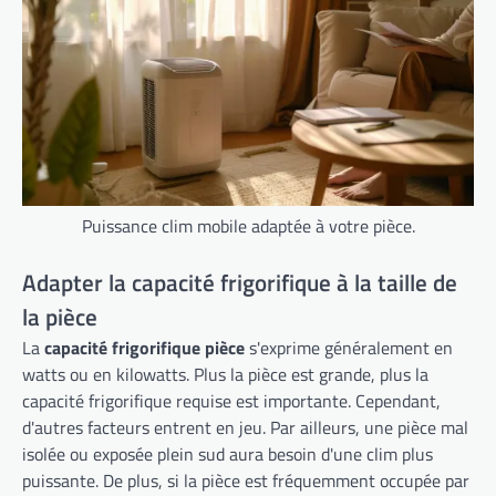
Puissance clim mobile adaptée à votre pièce.
Adapter la capacité frigorifique à la taille de
la pièce
La
capacité frigorifique pièce
s'exprime généralement en
watts ou en kilowatts. Plus la pièce est grande, plus la
capacité frigorifique requise est importante. Cependant,
d'autres facteurs entrent en jeu. Par ailleurs, une pièce mal
isolée ou exposée plein sud aura besoin d'une clim plus
puissante. De plus, si la pièce est fréquemment occupée par