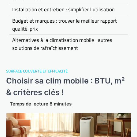
Installation et entretien : simplifier l’utilisation
Budget et marques : trouver le meilleur rapport
qualité-prix
Alternatives à la climatisation mobile : autres
solutions de rafraîchissement
SURFACE COUVERTE ET EFFICACITÉ
Choisir sa clim mobile : BTU, m²
& critères clés !