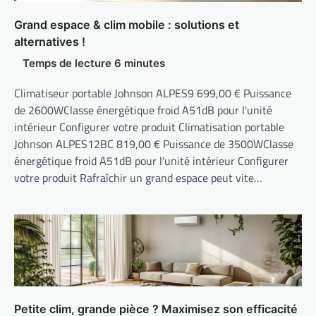
Grand espace & clim mobile : solutions et
alternatives !
Climatiseur portable Johnson ALPES9 699,00 € Puissance
de 2600WClasse énergétique froid A51dB pour l'unité
intérieur Configurer votre produit Climatisation portable
Johnson ALPES12BC 819,00 € Puissance de 3500WClasse
énergétique froid A51dB pour l'unité intérieur Configurer
votre produit Rafraîchir un grand espace peut vite…
Petite clim, grande pièce ? Maximisez son efficacité