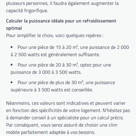
plusieurs personnes, il faudra également augmenter la
capacité frigorifique.
Calculer la puissance idéale pour un refroidissement
optimal
Pour simplifier le choix, voici quelques repères :
Pour une pièce de 15 à 20 m², une puissance de 2 000
à 2 500 watts est généralement suffisante.
Pour une pièce de 20 à 30 m², optez pour une
puissance de 3 000 à 3 500 watts.
Pour une pièce de plus de 30 m², une puissance
supérieure à 3 500 watts est conseillée.
Néanmoins, ces valeurs sont indicatives et peuvent varier
en fonction des spécificités de votre logement. N'hésitez pas
à demander conseil à un spécialiste pour un calcul précis.
Par conséquent, vous serez assuré de choisir une clim
mobile parfaitement adaptée à vos besoins.