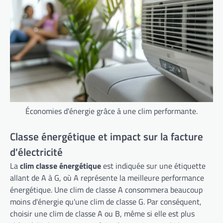
Économies d'énergie grâce à une clim performante.
Classe énergétique et impact sur la facture
d'électricité
La
clim classe énergétique
est indiquée sur une étiquette
allant de A à G, où A représente la meilleure performance
énergétique. Une clim de classe A consommera beaucoup
moins d'énergie qu'une clim de classe G. Par conséquent,
choisir une clim de classe A ou B, même si elle est plus