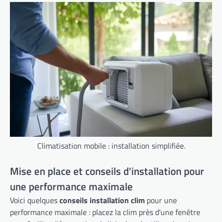
Climatisation mobile : installation simplifiée.
Mise en place et conseils d'installation pour
une performance maximale
Voici quelques
conseils installation clim
pour une
performance maximale : placez la clim près d'une fenêtre