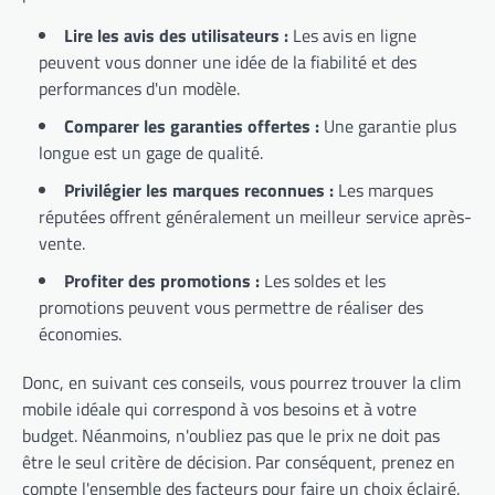
Lire les avis des utilisateurs :
Les avis en ligne
peuvent vous donner une idée de la fiabilité et des
performances d'un modèle.
Comparer les garanties offertes :
Une garantie plus
longue est un gage de qualité.
Privilégier les marques reconnues :
Les marques
réputées offrent généralement un meilleur service après-
vente.
Profiter des promotions :
Les soldes et les
promotions peuvent vous permettre de réaliser des
économies.
Donc, en suivant ces conseils, vous pourrez trouver la clim
mobile idéale qui correspond à vos besoins et à votre
budget. Néanmoins, n'oubliez pas que le prix ne doit pas
être le seul critère de décision. Par conséquent, prenez en
compte l'ensemble des facteurs pour faire un choix éclairé.