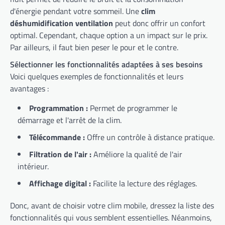
d'énergie pendant votre sommeil. Une
clim
déshumidification ventilation
peut donc offrir un confort
optimal. Cependant, chaque option a un impact sur le prix.
Par ailleurs, il faut bien peser le pour et le contre.
Sélectionner les fonctionnalités adaptées à ses besoins
Voici quelques exemples de fonctionnalités et leurs
avantages :
Programmation :
Permet de programmer le
démarrage et l'arrêt de la clim.
Télécommande :
Offre un contrôle à distance pratique.
Filtration de l'air :
Améliore la qualité de l'air
intérieur.
Affichage digital :
Facilite la lecture des réglages.
Donc, avant de choisir votre clim mobile, dressez la liste des
fonctionnalités qui vous semblent essentielles. Néanmoins,