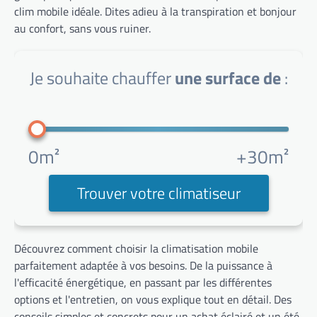
clim mobile idéale. Dites adieu à la transpiration et bonjour
au confort, sans vous ruiner.
Je souhaite chauffer
une surface de
:
0m²
+30m²
Trouver votre climatiseur
Découvrez comment choisir la climatisation mobile
parfaitement adaptée à vos besoins. De la puissance à
l'efficacité énergétique, en passant par les différentes
options et l'entretien, on vous explique tout en détail. Des
conseils simples et concrets pour un achat éclairé et un été