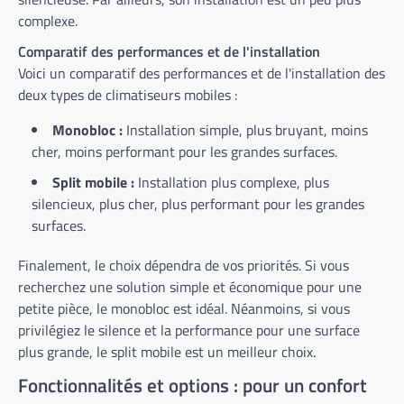
complexe.
Comparatif des performances et de l'installation
Voici un comparatif des performances et de l'installation des
deux types de climatiseurs mobiles :
Monobloc :
Installation simple, plus bruyant, moins
cher, moins performant pour les grandes surfaces.
Split mobile :
Installation plus complexe, plus
silencieux, plus cher, plus performant pour les grandes
surfaces.
Finalement, le choix dépendra de vos priorités. Si vous
recherchez une solution simple et économique pour une
petite pièce, le monobloc est idéal. Néanmoins, si vous
privilégiez le silence et la performance pour une surface
plus grande, le split mobile est un meilleur choix.
Fonctionnalités et options : pour un confort