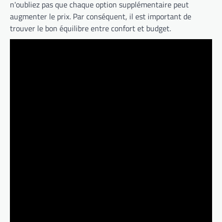
n'oubliez pas que chaque option supplémentaire peut
augmenter le prix. Par conséquent, il est important de
trouver le bon équilibre entre confort et budget.