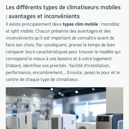
Les différents types de climatiseurs mobiles
: avantages et inconvénients
Il existe principalement deux
types clim mobile
: monobloc
et split mobile. Chacun présente des avantages et des
inconvénients qu’il est important de connaître avant de
faire son choix. Par conséquent, prenez le temps de bien
comparer leurs caractéristiques pour trouver le modèle qui
correspond le mieux à vos besoins et à votre logement.
D'abord, identifiez vos priorités : facilité d'installation,
performance, encombrement… Ensuite, pesez le pour et le
contre de chaque type de climatiseur.