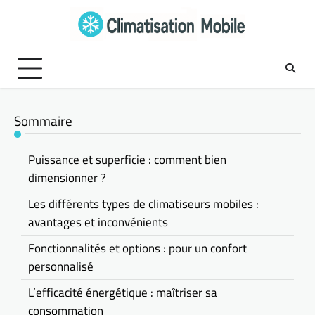
Skip
to
content
Sommaire
Puissance et superficie : comment bien
dimensionner ?
Les différents types de climatiseurs mobiles :
avantages et inconvénients
Fonctionnalités et options : pour un confort
personnalisé
L’efficacité énergétique : maîtriser sa
consommation