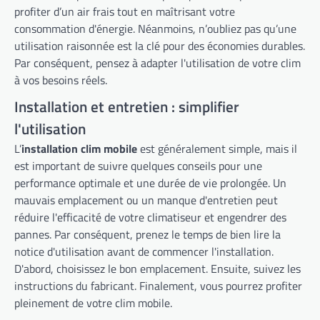
profiter d’un air frais tout en maîtrisant votre
consommation d'énergie. Néanmoins, n’oubliez pas qu’une
utilisation raisonnée est la clé pour des économies durables.
Par conséquent, pensez à adapter l'utilisation de votre clim
à vos besoins réels.
Installation et entretien : simplifier
l'utilisation
L’
installation clim mobile
est généralement simple, mais il
est important de suivre quelques conseils pour une
performance optimale et une durée de vie prolongée. Un
mauvais emplacement ou un manque d'entretien peut
réduire l'efficacité de votre climatiseur et engendrer des
pannes. Par conséquent, prenez le temps de bien lire la
notice d'utilisation avant de commencer l'installation.
D'abord, choisissez le bon emplacement. Ensuite, suivez les
instructions du fabricant. Finalement, vous pourrez profiter
pleinement de votre clim mobile.