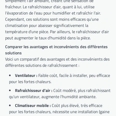
simplement l'air ambiant, créant une sensation de
fraîcheur. Le rafraîchisseur d'air, quant à lui, utilise
l'évaporation de l'eau pour humidifier et rafraîchir l'air.
Cependant, ces solutions sont moins efficaces qu'une
climatisation pour abaisser significativement la
température d'une pièce. Par ailleurs, le rafraîchisseur d'air
peut augmenter le taux d'humidité dans la pièce.
Comparer les avantages et inconvénients des différentes
solutions
Voici un comparatif des avantages et des inconvénients des
différentes solutions de rafraîchissement :
Ventilateur :
Faible coût, facile à installer, peu efficace
pour les fortes chaleurs.
Rafraîchisseur d'air :
Coût modéré, plus rafraîchissant
qu'un ventilateur, augmente l'humidité ambiante.
Climatiseur mobile :
Coût plus élevé, très efficace
pour les fortes chaleurs, nécessite une installation (gaine