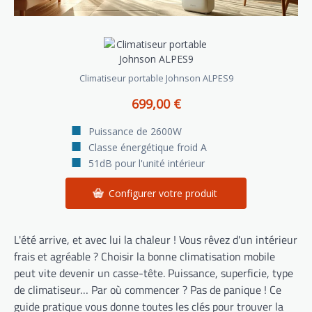
Climatiseur portable Johnson ALPES9
699,00 €
Puissance de 2600W
Classe énergétique froid A
51dB pour l'unité intérieur
Configurer votre produit
L'été arrive, et avec lui la chaleur ! Vous rêvez d'un intérieur
frais et agréable ? Choisir la bonne climatisation mobile
peut vite devenir un casse-tête. Puissance, superficie, type
de climatiseur… Par où commencer ? Pas de panique ! Ce
guide pratique vous donne toutes les clés pour trouver la