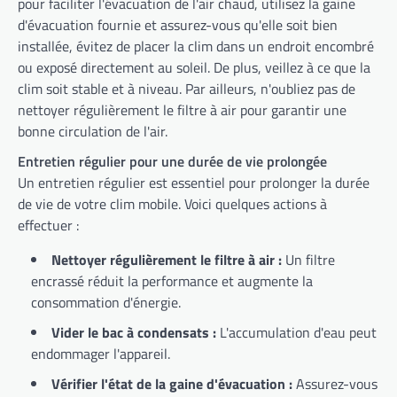
pour faciliter l'évacuation de l'air chaud, utilisez la gaine
d'évacuation fournie et assurez-vous qu'elle soit bien
installée, évitez de placer la clim dans un endroit encombré
ou exposé directement au soleil. De plus, veillez à ce que la
clim soit stable et à niveau. Par ailleurs, n'oubliez pas de
nettoyer régulièrement le filtre à air pour garantir une
bonne circulation de l'air.
Entretien régulier pour une durée de vie prolongée
Un entretien régulier est essentiel pour prolonger la durée
de vie de votre clim mobile. Voici quelques actions à
effectuer :
Nettoyer régulièrement le filtre à air :
Un filtre
encrassé réduit la performance et augmente la
consommation d'énergie.
Vider le bac à condensats :
L'accumulation d'eau peut
endommager l'appareil.
Vérifier l'état de la gaine d'évacuation :
Assurez-vous