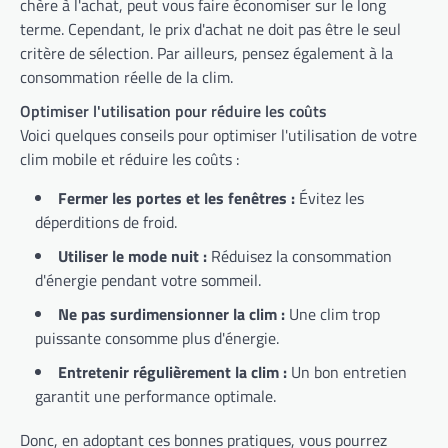
chère à l'achat, peut vous faire économiser sur le long
terme. Cependant, le prix d'achat ne doit pas être le seul
critère de sélection. Par ailleurs, pensez également à la
consommation réelle de la clim.
Optimiser l'utilisation pour réduire les coûts
Voici quelques conseils pour optimiser l'utilisation de votre
clim mobile et réduire les coûts :
Fermer les portes et les fenêtres :
Évitez les
déperditions de froid.
Utiliser le mode nuit :
Réduisez la consommation
d'énergie pendant votre sommeil.
Ne pas surdimensionner la clim :
Une clim trop
puissante consomme plus d'énergie.
Entretenir régulièrement la clim :
Un bon entretien
garantit une performance optimale.
Donc, en adoptant ces bonnes pratiques, vous pourrez