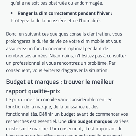
qu'elle ne soit pas obstruée ou endommagée.
Ranger la clim correctement pendant l'hiver :
Protégez-la de la poussière et de l'humidité.
Donc, en suivant ces quelques conseils d'entretien, vous
prolongerez la durée de vie de votre clim mobile et vous
assurerez un fonctionnement optimal pendant de
nombreuses années. Néanmoins, n'hésitez pas à consulter
un professionnel si vous rencontrez un problème. Par
conséquent, vous éviterez d'aggraver la situation.
Budget et marques : trouver le meilleur
rapport qualité-prix
Le prix d'une clim mobile varie considérablement en
fonction de la marque, de la puissance et des
fonctionnalités. Définir un budget avant de commencer vos
recherches est essentiel. Une
clim budget marques
variées
existe sur le marché. Par conséquent, il est important de
bien comparer les offres pour trouver le meilleur rapport