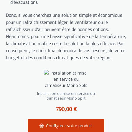
d'évacuation).
Donc, si vous cherchez une solution simple et économique
pour un rafraîchissement léger, le ventilateur ou le
rafraîchisseur d'air peuvent être de bonnes options.
Néanmoins, pour une baisse significative de la température,
la climatisation mobile reste la solution la plus efficace. Par
conséquent, le choix final dépendra de vos besoins, de votre
budget et des conditions climatiques de votre région.
Installation et mise en service du
climatiseur Mono Split
790,00 €
Configurer votre produit