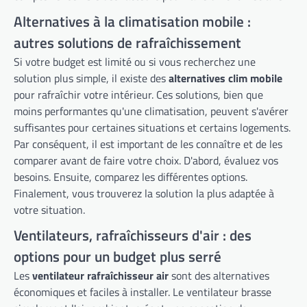
Alternatives à la climatisation mobile :
autres solutions de rafraîchissement
Si votre budget est limité ou si vous recherchez une
solution plus simple, il existe des
alternatives clim mobile
pour rafraîchir votre intérieur. Ces solutions, bien que
moins performantes qu'une climatisation, peuvent s'avérer
suffisantes pour certaines situations et certains logements.
Par conséquent, il est important de les connaître et de les
comparer avant de faire votre choix. D'abord, évaluez vos
besoins. Ensuite, comparez les différentes options.
Finalement, vous trouverez la solution la plus adaptée à
votre situation.
Ventilateurs, rafraîchisseurs d'air : des
options pour un budget plus serré
Les
ventilateur rafraîchisseur air
sont des alternatives
économiques et faciles à installer. Le ventilateur brasse