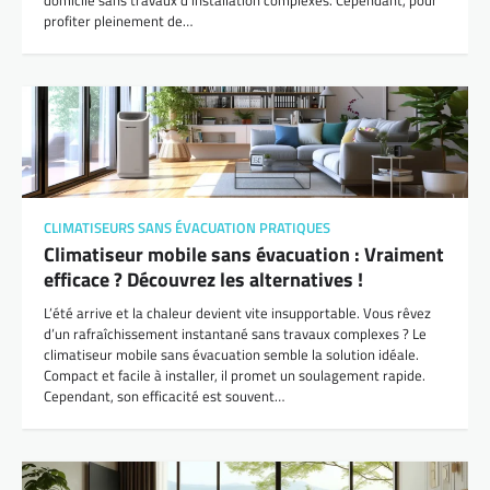
domicile sans travaux d’installation complexes. Cependant, pour
profiter pleinement de…
CLIMATISEURS SANS ÉVACUATION PRATIQUES
Climatiseur mobile sans évacuation : Vraiment
efficace ? Découvrez les alternatives !
L’été arrive et la chaleur devient vite insupportable. Vous rêvez
d’un rafraîchissement instantané sans travaux complexes ? Le
climatiseur mobile sans évacuation semble la solution idéale.
Compact et facile à installer, il promet un soulagement rapide.
Cependant, son efficacité est souvent…