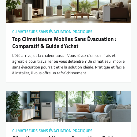
CLIMATISEURS SANS ÉVACUATION PRATIQUES
Top Climatiseurs Mobiles Sans Évacuation :
Comparatif & Guide d’Achat
L’été arrive, et la chaleur aussi ! Vous rêvez d’un coin frais et
agréable pour travailler ou vous détendre ? Un climatiseur mobile
sans évacuation pourrait être la solution idéale. Pratique et facile
à installer, il vous offre un rafraîchissement…
CLIMATISEURS SANS ÉVACUATION PRATIQUES