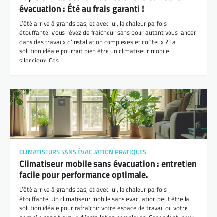
évacuation : Été au frais garanti !
L’été arrive à grands pas, et avec lui, la chaleur parfois
étouffante. Vous rêvez de fraîcheur sans pour autant vous lancer
dans des travaux d’installation complexes et coûteux ? La
solution idéale pourrait bien être un climatiseur mobile
silencieux. Ces…
CLIMATISEURS SANS ÉVACUATION PRATIQUES
Climatiseur mobile sans évacuation : entretien
facile pour performance optimale.
L’été arrive à grands pas, et avec lui, la chaleur parfois
étouffante. Un climatiseur mobile sans évacuation peut être la
solution idéale pour rafraîchir votre espace de travail ou votre