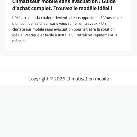
Climatiseur mobile sans évacuation : Guide
d’achat complet. Trouvez le modèle idéal !
L’été arrive et la chaleur devient vite insupportable ? Vous rêvez
d’un coin de fraîcheur sans vous ruiner en travaux ? Un
climatiseur mobile sans évacuation pourrait être la solution
idéale. Pratique et facile à installer, il rafraîchit rapidement la
pièce de…
Copyright © 2026
Climatisation mobile