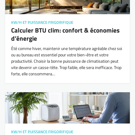
KW/H ET PUISSANCE FRIGORIFIQUE
Calculer BTU clim: confort & économies
d’énergie
Été comme hiver, maintenir une température agréable chez soi
ou au bureau est essentiel pour votre bien-être et votre
productivité. Choisir la bonne puissance de climatisation peut
vite devenir un casse-tête. Trop faible, elle sera inefficace. Trop
forte, elle consommera…
KW/H ET PUISSANCE FRIGORIFIQUE