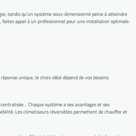
de réponse unique, le choix idéal dépend de vos besoins