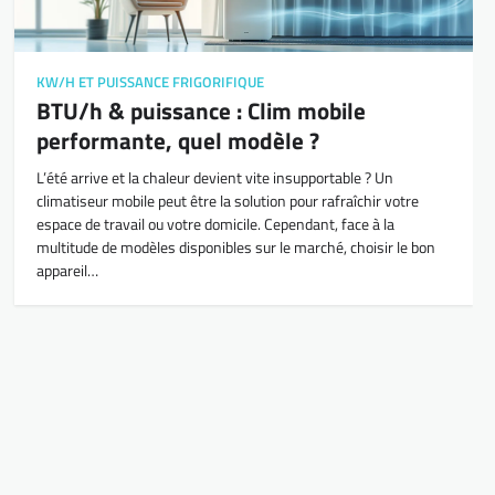
KW/H ET PUISSANCE FRIGORIFIQUE
BTU/h & puissance : Clim mobile
performante, quel modèle ?
L’été arrive et la chaleur devient vite insupportable ? Un
climatiseur mobile peut être la solution pour rafraîchir votre
espace de travail ou votre domicile. Cependant, face à la
multitude de modèles disponibles sur le marché, choisir le bon
appareil…