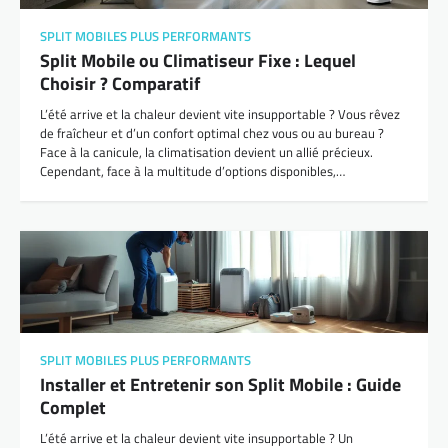
SPLIT MOBILES PLUS PERFORMANTS
Split Mobile ou Climatiseur Fixe : Lequel
Choisir ? Comparatif
L’été arrive et la chaleur devient vite insupportable ? Vous rêvez
de fraîcheur et d’un confort optimal chez vous ou au bureau ?
Face à la canicule, la climatisation devient un allié précieux.
Cependant, face à la multitude d’options disponibles,…
SPLIT MOBILES PLUS PERFORMANTS
Installer et Entretenir son Split Mobile : Guide
Complet
L’été arrive et la chaleur devient vite insupportable ? Un