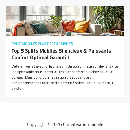
SPLIT MOBILES PLUS PERFORMANTS
Top 5 Splits Mobiles Silencieux & Puissants :
Confort Optimal Garanti !
L’été arrive, et avec lui la chaleur ! Un bon climatiseur devient vite
indispensable pour rester au frais et confortable chez soi ou au
bureau. Mais qui dit climatisation dit souvent bruit,
encombrement et facture d’électricité salée. Heureusement, il
existe…
Copyright © 2026
Climatisation mobile