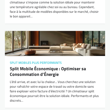
climatiseur s’impose comme la solution idéale pour maintenir
une température agréable chez soi ou au bureau. Cependant,
face à la multitude de modèles disponibles sur le marché, choisir
le bon appareil…
SPLIT MOBILES PLUS PERFORMANTS
Split Mobile Économique : Optimiser sa
Consommation d’Énergie
L’été arrive, et avec lui la chaleur… Vous cherchez une solution
pour rafraîchir votre espace de travail ou votre domicile sans
faire exploser votre facture d’électricité ? Un climatiseur split
économique pourrait être la solution idéale. Performants et plus
discrets…