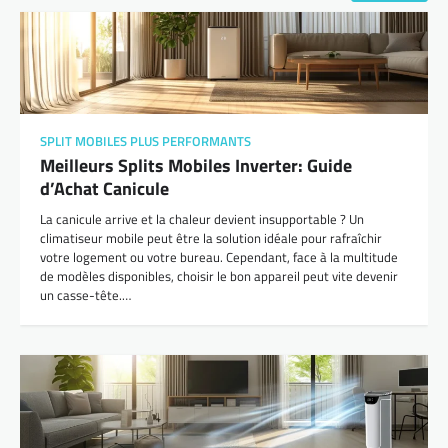
SPLIT MOBILES PLUS PERFORMANTS
Meilleurs Splits Mobiles Inverter: Guide
d’Achat Canicule
La canicule arrive et la chaleur devient insupportable ? Un
climatiseur mobile peut être la solution idéale pour rafraîchir
votre logement ou votre bureau. Cependant, face à la multitude
de modèles disponibles, choisir le bon appareil peut vite devenir
un casse-tête.…