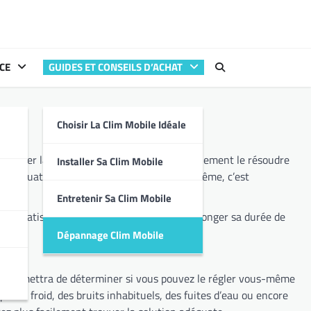
CE
GUIDES ET CONSEILS D’ACHAT
e
Choisir La Clim Mobile Idéale
Installer Sa Clim Mobile
Entretenir Sa Clim Mobile
Dépannage Clim Mobile