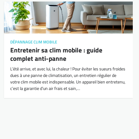
DÉPANNAGE CLIM MOBILE
Entretenir sa clim mobile : guide
complet anti-panne
L’été arrive, et avec lui, la chaleur ! Pour éviter les sueurs froides
dues à une panne de climatisation, un entretien régulier de
votre clim mobile est indispensable. Un appareil bien entretenu,
c’est la garantie d’un air frais et sain,…