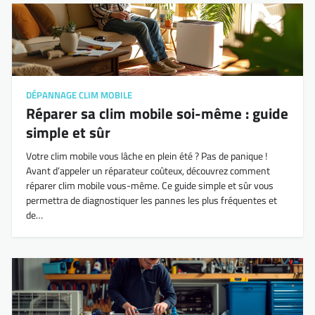
DÉPANNAGE CLIM MOBILE
Réparer sa clim mobile soi-même : guide
simple et sûr
Votre clim mobile vous lâche en plein été ? Pas de panique !
Avant d’appeler un réparateur coûteux, découvrez comment
réparer clim mobile vous-même. Ce guide simple et sûr vous
permettra de diagnostiquer les pannes les plus fréquentes et
de…