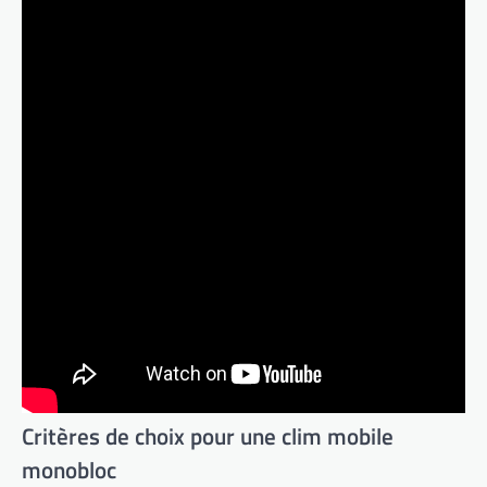
Critères de choix pour une clim mobile
monobloc