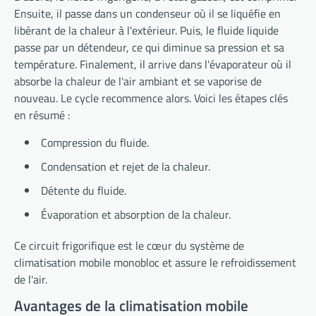
Ensuite, il passe dans un condenseur où il se liquéfie en
libérant de la chaleur à l'extérieur. Puis, le fluide liquide
passe par un détendeur, ce qui diminue sa pression et sa
température. Finalement, il arrive dans l'évaporateur où il
absorbe la chaleur de l'air ambiant et se vaporise de
nouveau. Le cycle recommence alors. Voici les étapes clés
en résumé :
Compression du fluide.
Condensation et rejet de la chaleur.
Détente du fluide.
Évaporation et absorption de la chaleur.
Ce circuit frigorifique est le cœur du système de
climatisation mobile monobloc et assure le refroidissement
de l'air.
Avantages de la climatisation mobile