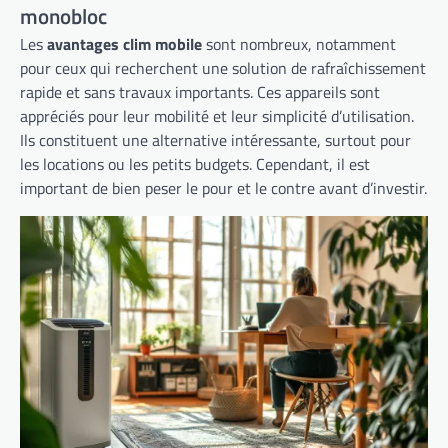
monobloc
Les
avantages clim mobile
sont nombreux, notamment
pour ceux qui recherchent une solution de rafraîchissement
rapide et sans travaux importants. Ces appareils sont
appréciés pour leur mobilité et leur simplicité d’utilisation.
Ils constituent une alternative intéressante, surtout pour
les locations ou les petits budgets. Cependant, il est
important de bien peser le pour et le contre avant d’investir.