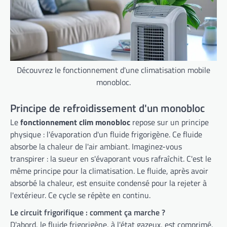
Découvrez le fonctionnement d'une climatisation mobile
monobloc.
Principe de refroidissement d'un monobloc
Le
fonctionnement clim monobloc
repose sur un principe
physique : l'évaporation d'un fluide frigorigène. Ce fluide
absorbe la chaleur de l'air ambiant. Imaginez-vous
transpirer : la sueur en s'évaporant vous rafraîchit. C'est le
même principe pour la climatisation. Le fluide, après avoir
absorbé la chaleur, est ensuite condensé pour la rejeter à
l'extérieur. Ce cycle se répète en continu.
Le circuit frigorifique : comment ça marche ?
D'abord, le fluide frigorigène, à l'état gazeux, est comprimé.