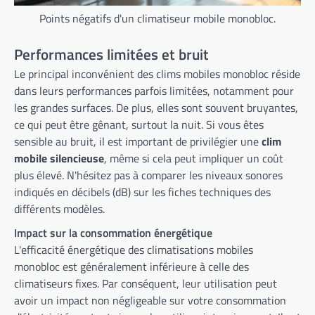
Points négatifs d'un climatiseur mobile monobloc.
Performances limitées et bruit
Le principal inconvénient des clims mobiles monobloc réside
dans leurs performances parfois limitées, notamment pour
les grandes surfaces. De plus, elles sont souvent bruyantes,
ce qui peut être gênant, surtout la nuit. Si vous êtes
sensible au bruit, il est important de privilégier une
clim
mobile silencieuse
, même si cela peut impliquer un coût
plus élevé. N'hésitez pas à comparer les niveaux sonores
indiqués en décibels (dB) sur les fiches techniques des
différents modèles.
Impact sur la consommation énergétique
L'efficacité énergétique des climatisations mobiles
monobloc est généralement inférieure à celle des
climatiseurs fixes. Par conséquent, leur utilisation peut
avoir un impact non négligeable sur votre consommation