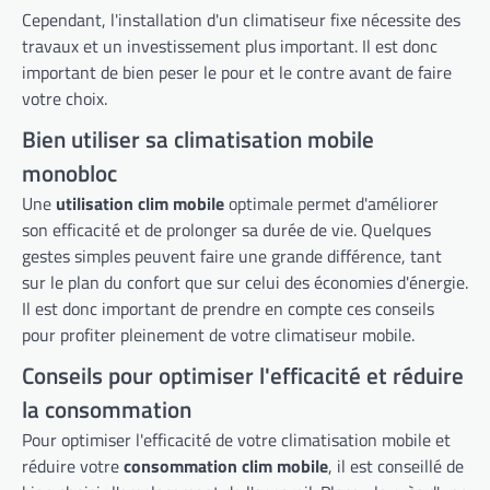
Cependant, l'installation d'un climatiseur fixe nécessite des
travaux et un investissement plus important. Il est donc
important de bien peser le pour et le contre avant de faire
votre choix.
Bien utiliser sa climatisation mobile
monobloc
Une
utilisation clim mobile
optimale permet d'améliorer
son efficacité et de prolonger sa durée de vie. Quelques
gestes simples peuvent faire une grande différence, tant
sur le plan du confort que sur celui des économies d'énergie.
Il est donc important de prendre en compte ces conseils
pour profiter pleinement de votre climatiseur mobile.
Conseils pour optimiser l'efficacité et réduire
la consommation
Pour optimiser l'efficacité de votre climatisation mobile et
réduire votre
consommation clim mobile
, il est conseillé de