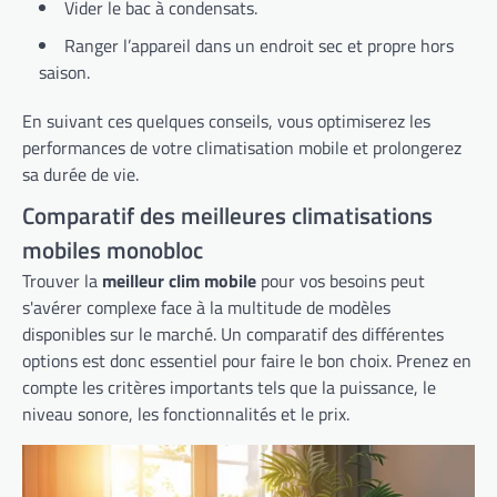
Vider le bac à condensats.
Ranger l’appareil dans un endroit sec et propre hors
saison.
En suivant ces quelques conseils, vous optimiserez les
performances de votre climatisation mobile et prolongerez
sa durée de vie.
Comparatif des meilleures climatisations
mobiles monobloc
Trouver la
meilleur clim mobile
pour vos besoins peut
s'avérer complexe face à la multitude de modèles
disponibles sur le marché. Un comparatif des différentes
options est donc essentiel pour faire le bon choix. Prenez en
compte les critères importants tels que la puissance, le
niveau sonore, les fonctionnalités et le prix.