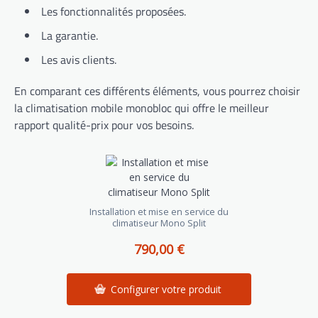
Les fonctionnalités proposées.
La garantie.
Les avis clients.
En comparant ces différents éléments, vous pourrez choisir
la climatisation mobile monobloc qui offre le meilleur
rapport qualité-prix pour vos besoins.
Installation et mise en service du
climatiseur Mono Split
790,00 €
Configurer votre produit