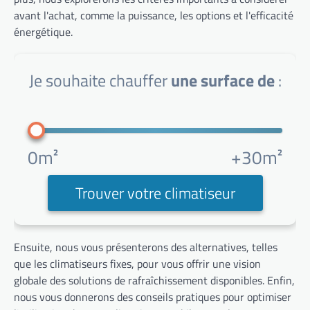
avant l'achat, comme la puissance, les options et l'efficacité
énergétique.
Je souhaite chauffer
une surface de
:
0m²
+30m²
Trouver votre climatiseur
Ensuite, nous vous présenterons des alternatives, telles
que les climatiseurs fixes, pour vous offrir une vision
globale des solutions de rafraîchissement disponibles. Enfin,
nous vous donnerons des conseils pratiques pour optimiser