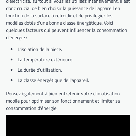
d'électricité, surtout si vous les utilisez intensivement. Il est
donc crucial de bien choisir la puissance de l'appareil en
fonction de la surface à refroidir et de privilégier les
modèles dotés d'une bonne classe énergétique. Voici
quelques facteurs qui peuvent influencer la consommation
d'énergie :
L'isolation de la pièce.
La température extérieure.
La durée d'utilisation.
La classe énergétique de l'appareil.
Pensez également à bien entretenir votre climatisation
mobile pour optimiser son fonctionnement et limiter sa
consommation d'énergie.