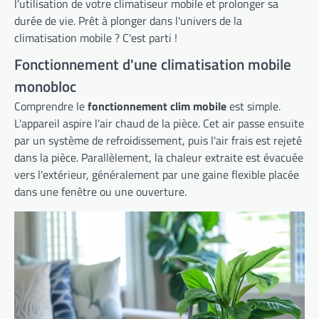
l'utilisation de votre climatiseur mobile et prolonger sa
durée de vie. Prêt à plonger dans l'univers de la
climatisation mobile ? C'est parti !
Fonctionnement d'une climatisation mobile
monobloc
Comprendre le
fonctionnement clim mobile
est simple.
L'appareil aspire l'air chaud de la pièce. Cet air passe ensuite
par un système de refroidissement, puis l'air frais est rejeté
dans la pièce. Parallèlement, la chaleur extraite est évacuée
vers l'extérieur, généralement par une gaine flexible placée
dans une fenêtre ou une ouverture.