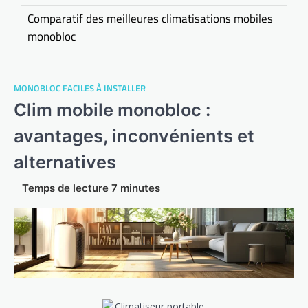
Comparatif des meilleures climatisations mobiles
monobloc
MONOBLOC FACILES À INSTALLER
Clim mobile monobloc :
avantages, inconvénients et
alternatives