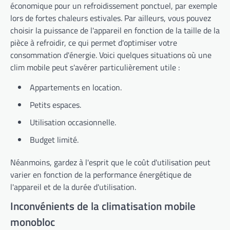
économique pour un refroidissement ponctuel, par exemple
lors de fortes chaleurs estivales. Par ailleurs, vous pouvez
choisir la puissance de l'appareil en fonction de la taille de la
pièce à refroidir, ce qui permet d'optimiser votre
consommation d'énergie. Voici quelques situations où une
clim mobile peut s'avérer particulièrement utile :
Appartements en location.
Petits espaces.
Utilisation occasionnelle.
Budget limité.
Néanmoins, gardez à l'esprit que le coût d'utilisation peut
varier en fonction de la performance énergétique de
l'appareil et de la durée d'utilisation.
Inconvénients de la climatisation mobile
monobloc