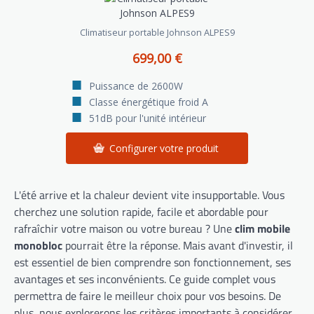
Climatiseur portable Johnson ALPES9
699,00 €
Puissance de 2600W
Classe énergétique froid A
51dB pour l'unité intérieur
Configurer votre produit
L'été arrive et la chaleur devient vite insupportable. Vous
cherchez une solution rapide, facile et abordable pour
rafraîchir votre maison ou votre bureau ? Une
clim mobile
monobloc
pourrait être la réponse. Mais avant d'investir, il
est essentiel de bien comprendre son fonctionnement, ses
avantages et ses inconvénients. Ce guide complet vous
permettra de faire le meilleur choix pour vos besoins. De
plus, nous explorerons les critères importants à considérer