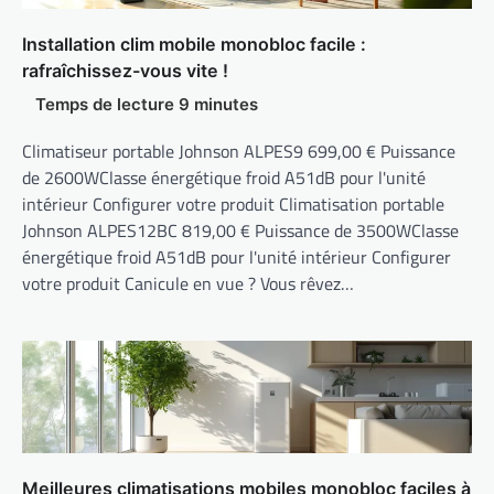
Installation clim mobile monobloc facile :
rafraîchissez-vous vite !
Climatiseur portable Johnson ALPES9 699,00 € Puissance
de 2600WClasse énergétique froid A51dB pour l'unité
intérieur Configurer votre produit Climatisation portable
Johnson ALPES12BC 819,00 € Puissance de 3500WClasse
énergétique froid A51dB pour l'unité intérieur Configurer
votre produit Canicule en vue ? Vous rêvez…
Meilleures climatisations mobiles monobloc faciles à