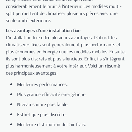
considérablement le bruit à l'intérieur. Les modèles multi-
split permettent de climatiser plusieurs pièces avec une
seule unité extérieure.
Les avantages d'une installation fixe
L'installation fixe offre plusieurs avantages. D'abord, les
climatiseurs fixes sont généralement plus performants et
plus économes en énergie que les modèles mobiles. Ensuite,
ils sont plus discrets et plus silencieux. Enfin, ils s'intègrent
plus harmonieusement à votre intérieur. Voici un résumé
des principaux avantages :
Meilleures performances.
Plus grande efficacité énergétique.
Niveau sonore plus faible.
Esthétique plus discrète.
Meilleure distribution de l'air frais.