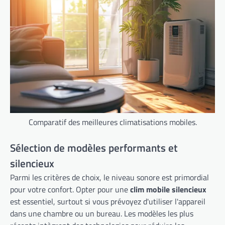
Comparatif des meilleures climatisations mobiles.
Sélection de modèles performants et
silencieux
Parmi les critères de choix, le niveau sonore est primordial
pour votre confort. Opter pour une
clim mobile silencieux
est essentiel, surtout si vous prévoyez d'utiliser l'appareil
dans une chambre ou un bureau. Les modèles les plus