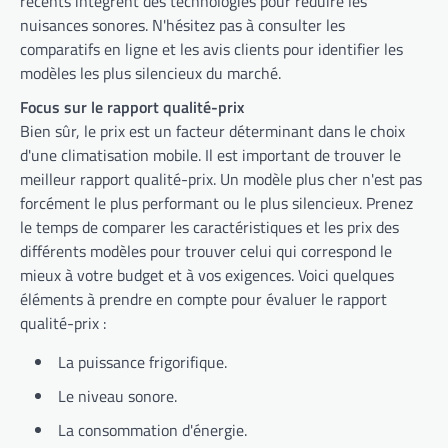
récents intègrent des technologies pour réduire les
nuisances sonores. N'hésitez pas à consulter les
comparatifs en ligne et les avis clients pour identifier les
modèles les plus silencieux du marché.
Focus sur le rapport qualité-prix
Bien sûr, le prix est un facteur déterminant dans le choix
d'une climatisation mobile. Il est important de trouver le
meilleur rapport qualité-prix. Un modèle plus cher n'est pas
forcément le plus performant ou le plus silencieux. Prenez
le temps de comparer les caractéristiques et les prix des
différents modèles pour trouver celui qui correspond le
mieux à votre budget et à vos exigences. Voici quelques
éléments à prendre en compte pour évaluer le rapport
qualité-prix :
La puissance frigorifique.
Le niveau sonore.
La consommation d'énergie.