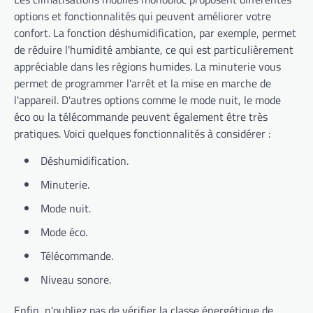
options et fonctionnalités qui peuvent améliorer votre
confort. La fonction déshumidification, par exemple, permet
de réduire l'humidité ambiante, ce qui est particulièrement
appréciable dans les régions humides. La minuterie vous
permet de programmer l'arrêt et la mise en marche de
l'appareil. D'autres options comme le mode nuit, le mode
éco ou la télécommande peuvent également être très
pratiques. Voici quelques fonctionnalités à considérer :
Déshumidification.
Minuterie.
Mode nuit.
Mode éco.
Télécommande.
Niveau sonore.
Enfin, n'oubliez pas de vérifier la classe énergétique de