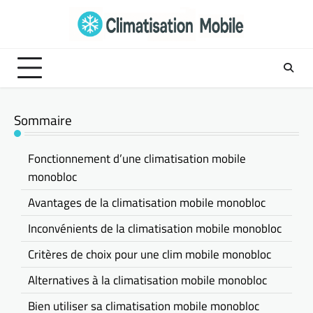
Skip
to
content
Sommaire
Fonctionnement d’une climatisation mobile
monobloc
Avantages de la climatisation mobile monobloc
Inconvénients de la climatisation mobile monobloc
Critères de choix pour une clim mobile monobloc
Alternatives à la climatisation mobile monobloc
Bien utiliser sa climatisation mobile monobloc