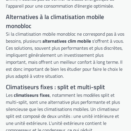
l'appareil pour une consommation d'énergie optimisée.
Alternatives à la climatisation mobile
monobloc
Si la climatisation mobile monobloc ne correspond pas à vos
besoins, plusieurs
alternatives clim mobile
s'offrent à vous.
Ces solutions, souvent plus performantes et plus discrètes,
impliquent généralement un investissement plus
important, mais offrent un meilleur confort à long terme. Il
est donc important de bien les étudier pour faire le choix le
plus adapté à votre situation.
Climatiseurs fixes : split et multi-split
Les
climatiseurs fixes
, notamment les modèles split et
multi-split, sont une alternative plus performante et plus
silencieuse que les climatisations mobiles. Un climatiseur
split est composé de deux unités : une unité intérieure et
une unité extérieure. L'unité extérieure contient le
compresseur et le condenseur, ce qui réduit