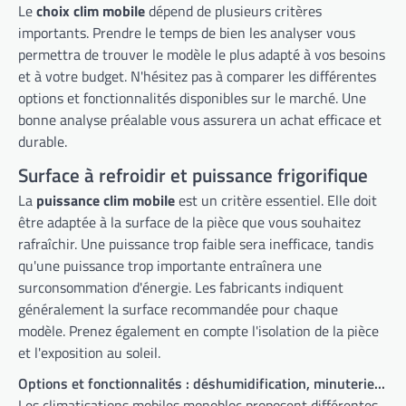
Le
choix clim mobile
dépend de plusieurs critères
importants. Prendre le temps de bien les analyser vous
permettra de trouver le modèle le plus adapté à vos besoins
et à votre budget. N'hésitez pas à comparer les différentes
options et fonctionnalités disponibles sur le marché. Une
bonne analyse préalable vous assurera un achat efficace et
durable.
Surface à refroidir et puissance frigorifique
La
puissance clim mobile
est un critère essentiel. Elle doit
être adaptée à la surface de la pièce que vous souhaitez
rafraîchir. Une puissance trop faible sera inefficace, tandis
qu'une puissance trop importante entraînera une
surconsommation d'énergie. Les fabricants indiquent
généralement la surface recommandée pour chaque
modèle. Prenez également en compte l'isolation de la pièce
et l'exposition au soleil.
Options et fonctionnalités : déshumidification, minuterie...
Les climatisations mobiles monobloc proposent différentes