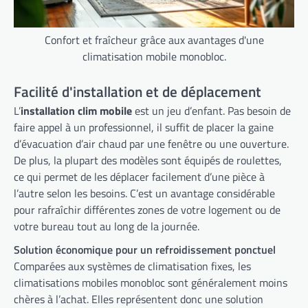
Confort et fraîcheur grâce aux avantages d'une
climatisation mobile monobloc.
Facilité d'installation et de déplacement
L’
installation clim mobile
est un jeu d’enfant. Pas besoin de
faire appel à un professionnel, il suffit de placer la gaine
d’évacuation d’air chaud par une fenêtre ou une ouverture.
De plus, la plupart des modèles sont équipés de roulettes,
ce qui permet de les déplacer facilement d’une pièce à
l’autre selon les besoins. C’est un avantage considérable
pour rafraîchir différentes zones de votre logement ou de
votre bureau tout au long de la journée.
Solution économique pour un refroidissement ponctuel
Comparées aux systèmes de climatisation fixes, les
climatisations mobiles monobloc sont généralement moins
chères à l’achat. Elles représentent donc une solution