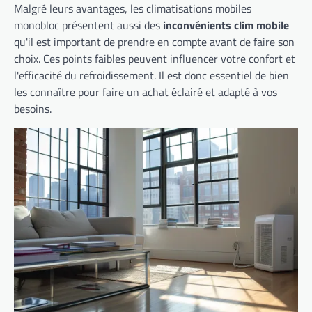
Malgré leurs avantages, les climatisations mobiles
monobloc présentent aussi des
inconvénients clim mobile
qu'il est important de prendre en compte avant de faire son
choix. Ces points faibles peuvent influencer votre confort et
l'efficacité du refroidissement. Il est donc essentiel de bien
les connaître pour faire un achat éclairé et adapté à vos
besoins.