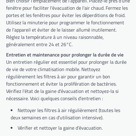
bien choisir l'emplacement de l'appareil. Placez-le près d'une
fenêtre pour faciliter l'évacuation de l'air chaud. Fermez les
portes et les fenêtres pour éviter les déperditions de froid.
Utilisez la minuterie pour programmer le fonctionnement
de l'appareil et éviter de le laisser allumé inutilement.
Réglez la température à un niveau raisonnable,
généralement entre 24 et 26°C.
Entretien et maintenance pour prolonger la durée de vie
Un entretien régulier est essentiel pour prolonger la durée
de vie de votre climatisation mobile. Nettoyez
régulièrement les filtres à air pour garantir un bon
fonctionnement et éviter la prolifération de bactéries.
Vérifiez l'état de la gaine d'évacuation et nettoyez-la si
nécessaire. Voici quelques conseils d'entretien :
Nettoyer les filtres à air régulièrement (toutes les
deux semaines en cas d’utilisation intensive).
Vérifier et nettoyer la gaine d’évacuation.