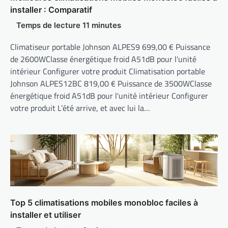
installer : Comparatif
Climatiseur portable Johnson ALPES9 699,00 € Puissance
de 2600WClasse énergétique froid A51dB pour l'unité
intérieur Configurer votre produit Climatisation portable
Johnson ALPES12BC 819,00 € Puissance de 3500WClasse
énergétique froid A51dB pour l'unité intérieur Configurer
votre produit L’été arrive, et avec lui la…
Top 5 climatisations mobiles monobloc faciles à
installer et utiliser