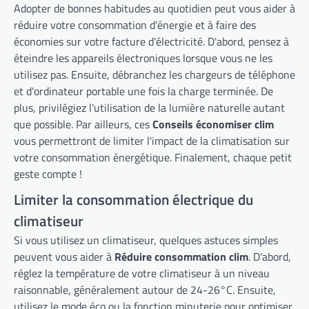
Adopter de bonnes habitudes au quotidien peut vous aider à
réduire votre consommation d'énergie et à faire des
économies sur votre facture d'électricité. D'abord, pensez à
éteindre les appareils électroniques lorsque vous ne les
utilisez pas. Ensuite, débranchez les chargeurs de téléphone
et d'ordinateur portable une fois la charge terminée. De
plus, privilégiez l'utilisation de la lumière naturelle autant
que possible. Par ailleurs, ces
Conseils économiser clim
vous permettront de limiter l'impact de la climatisation sur
votre consommation énergétique. Finalement, chaque petit
geste compte !
Limiter la consommation électrique du
climatiseur
Si vous utilisez un climatiseur, quelques astuces simples
peuvent vous aider à
Réduire consommation clim
. D'abord,
réglez la température de votre climatiseur à un niveau
raisonnable, généralement autour de 24-26°C. Ensuite,
utilisez le mode éco ou la fonction minuterie pour optimiser