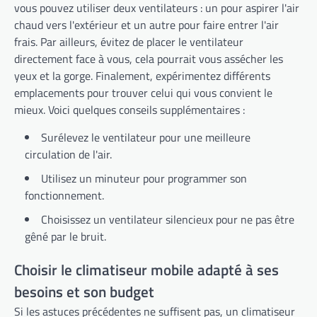
vous pouvez utiliser deux ventilateurs : un pour aspirer l'air
chaud vers l'extérieur et un autre pour faire entrer l'air
frais. Par ailleurs, évitez de placer le ventilateur
directement face à vous, cela pourrait vous assécher les
yeux et la gorge. Finalement, expérimentez différents
emplacements pour trouver celui qui vous convient le
mieux. Voici quelques conseils supplémentaires :
Surélevez le ventilateur pour une meilleure
circulation de l'air.
Utilisez un minuteur pour programmer son
fonctionnement.
Choisissez un ventilateur silencieux pour ne pas être
gêné par le bruit.
Choisir le climatiseur mobile adapté à ses
besoins et son budget
Si les astuces précédentes ne suffisent pas, un climatiseur