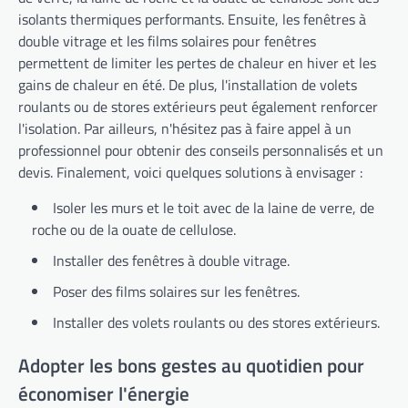
isolants thermiques performants. Ensuite, les fenêtres à
double vitrage et les films solaires pour fenêtres
permettent de limiter les pertes de chaleur en hiver et les
gains de chaleur en été. De plus, l'installation de volets
roulants ou de stores extérieurs peut également renforcer
l'isolation. Par ailleurs, n'hésitez pas à faire appel à un
professionnel pour obtenir des conseils personnalisés et un
devis. Finalement, voici quelques solutions à envisager :
Isoler les murs et le toit avec de la laine de verre, de
roche ou de la ouate de cellulose.
Installer des fenêtres à double vitrage.
Poser des films solaires sur les fenêtres.
Installer des volets roulants ou des stores extérieurs.
Adopter les bons gestes au quotidien pour
économiser l'énergie