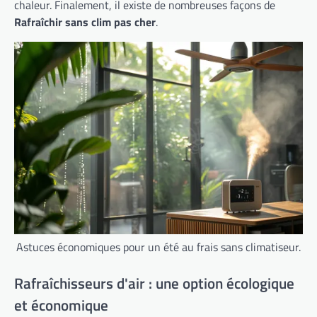
chaleur. Finalement, il existe de nombreuses façons de
Rafraîchir sans clim pas cher
.
Astuces économiques pour un été au frais sans climatiseur.
Rafraîchisseurs d'air : une option écologique
et économique