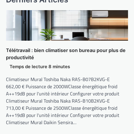
Télétravail : bien climatiser son bureau pour plus de
productivité
Climatiseur Mural Toshiba Naka RAS-B07B2KVG-E
662,00 € Puissance de 2000WClasse énergétique froid
A++19dB pour l'unité intérieur Configurer votre produit
Climatiseur Mural Toshiba Naka RAS-B10B2KVG-E
713,00 € Puissance de 2500WClasse énergétique froid
A++19dB pour l'unité intérieur Configurer votre produit
Climatiseur Mural Daikin Sensira…