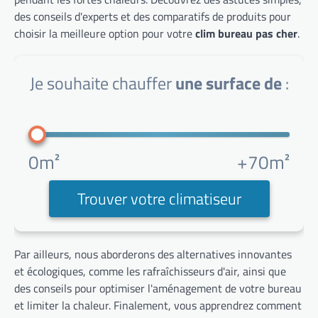
des conseils d'experts et des comparatifs de produits pour
choisir la meilleure option pour votre
clim bureau pas cher
.
Je souhaite chauffer
une surface de
:
0m²
+70m²
Trouver votre climatiseur
Par ailleurs, nous aborderons des alternatives innovantes
et écologiques, comme les rafraîchisseurs d'air, ainsi que
des conseils pour optimiser l'aménagement de votre bureau
et limiter la chaleur. Finalement, vous apprendrez comment