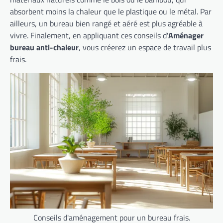
absorbent moins la chaleur que le plastique ou le métal. Par
ailleurs, un bureau bien rangé et aéré est plus agréable à
vivre. Finalement, en appliquant ces conseils d'
Aménager
bureau anti-chaleur
, vous créerez un espace de travail plus
frais.
Conseils d'aménagement pour un bureau frais.