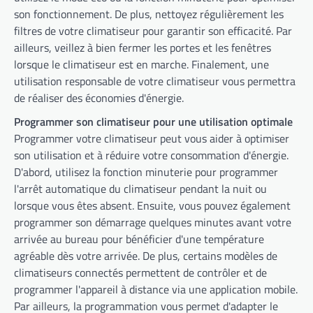
son fonctionnement. De plus, nettoyez régulièrement les
filtres de votre climatiseur pour garantir son efficacité. Par
ailleurs, veillez à bien fermer les portes et les fenêtres
lorsque le climatiseur est en marche. Finalement, une
utilisation responsable de votre climatiseur vous permettra
de réaliser des économies d'énergie.
Programmer son climatiseur pour une utilisation optimale
Programmer votre climatiseur peut vous aider à optimiser
son utilisation et à réduire votre consommation d'énergie.
D'abord, utilisez la fonction minuterie pour programmer
l'arrêt automatique du climatiseur pendant la nuit ou
lorsque vous êtes absent. Ensuite, vous pouvez également
programmer son démarrage quelques minutes avant votre
arrivée au bureau pour bénéficier d'une température
agréable dès votre arrivée. De plus, certains modèles de
climatiseurs connectés permettent de contrôler et de
programmer l'appareil à distance via une application mobile.
Par ailleurs, la programmation vous permet d'adapter le