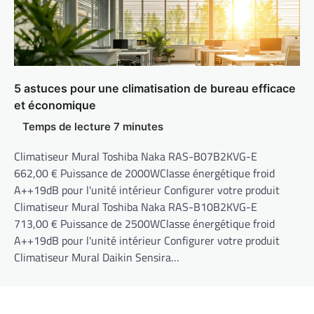
5 astuces pour une climatisation de bureau efficace
et économique
Climatiseur Mural Toshiba Naka RAS-B07B2KVG-E
662,00 € Puissance de 2000WClasse énergétique froid
A++19dB pour l'unité intérieur Configurer votre produit
Climatiseur Mural Toshiba Naka RAS-B10B2KVG-E
713,00 € Puissance de 2500WClasse énergétique froid
A++19dB pour l'unité intérieur Configurer votre produit
Climatiseur Mural Daikin Sensira…