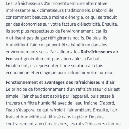
Les rafraîchisseurs d'air constituent une alternative
intéressante aux climatiseurs traditionnels. D'abord, ils
consomment beaucoup moins d'énergie, ce qui se traduit
par des économies sur votre facture d'électricité. Ensuite,
ils sont plus respectueux de l'environnement, car ils
n'utilisent pas de gaz réfrigérants nocifs. De plus, ils
humidifient l'air, ce qui peut être bénéfique dans les
environnements secs. Par ailleurs, les
Rafraîchisseurs air
éco
sont généralement plus abordables à l'achat.
Finalement, ils représentent une solution à la fois
économique et écologique pour rafraîchir votre bureau.
Fonctionnement et avantages des rafraîchisseurs d'air
Le principe de fonctionnement d'un rafraîchisseur d'air est
simple : l'air chaud est aspiré par l'appareil, puis passe à
travers un filtre humidifié avec de l'eau fraîche. D'abord,
l'eau s'évapore, ce qui refroidit l'air ambiant. Ensuite, l'air
frais et humidifié est diffusé dans la pièce. De plus,
contrairement aux climatiseurs, les rafraîchisseurs d'air ne