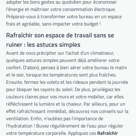
adopter les bons gestes au quotidien pour économiser
l'énergie et maîtriser votre consommation électrique.
Préparez-vous à transformer votre bureau en un espace
frais et agréable, sans impacter votre budget !
Rafraîchir son espace de travail sans se
ruiner : les astuces simples
Avant de vous précipiter sur l'achat d'un climatiseur,
quelques astuces simples peuvent déjà améliorer votre
confort. D'abord, pensez à bien aérer votre bureau le matin
et le soir, lorsque les températures sont plus fraîches.
Ensuite, fermez les volets et les rideaux pendant la journée
pour bloquer les rayons du soleil. De plus, privilégiez les
couleurs claires pour vos murs et votre mobilier, car elles
réfléchissent la lumière et la chaleur. Par ailleurs, pour un
effet rafraîchissant immédiat, découvrez nos conseils sur la
ventilation. Enfin, n'oubliez pas l'importance de
l'hydratation ! Buvez régulièrement de l'eau pour réguler
votre température corporelle. Appliquez ces
Rafraîchir