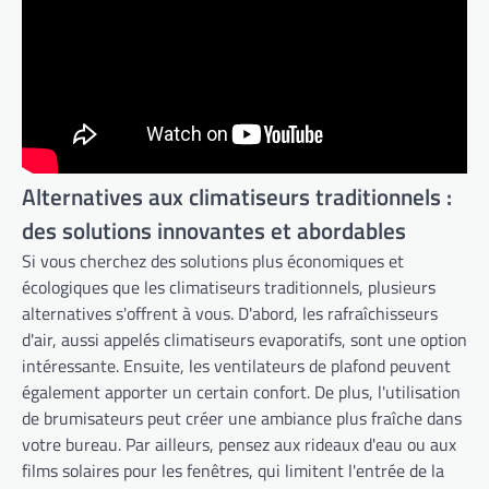
Alternatives aux climatiseurs traditionnels :
des solutions innovantes et abordables
Si vous cherchez des solutions plus économiques et
écologiques que les climatiseurs traditionnels, plusieurs
alternatives s'offrent à vous. D'abord, les rafraîchisseurs
d'air, aussi appelés climatiseurs evaporatifs, sont une option
intéressante. Ensuite, les ventilateurs de plafond peuvent
également apporter un certain confort. De plus, l'utilisation
de brumisateurs peut créer une ambiance plus fraîche dans
votre bureau. Par ailleurs, pensez aux rideaux d'eau ou aux
films solaires pour les fenêtres, qui limitent l'entrée de la