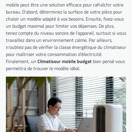
mobile peut être une solution efficace pour rafraîchir votre
bureau. D'abord, déterminez la surface de votre pièce pour
choisir un modèle adapté à vos besoins. Ensuite, fixez-vous
un budget maximal pour limiter vos dépenses. De plus,
tenez compte du niveau sonore de l'appareil, surtout si vous
travaillez dans un environnement calme. Par ailleurs,
n'oubliez pas de vérifier la classe énergétique du climatiseur
pour maîtriser votre consommation d'électricité.
Finalement, un
Climatiseur mobile budget
bien pensé vous
permettra de trouver le modèle idéal.