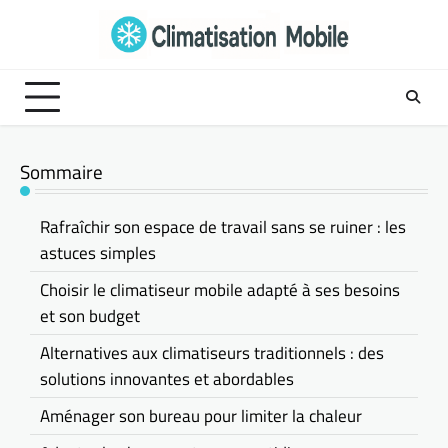
Skip
to
content
Sommaire
Rafraîchir son espace de travail sans se ruiner : les
astuces simples
Choisir le climatiseur mobile adapté à ses besoins
et son budget
Alternatives aux climatiseurs traditionnels : des
solutions innovantes et abordables
Aménager son bureau pour limiter la chaleur