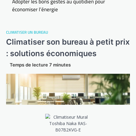
Adopter les bons gestes au quotidien pour
économiser l’énergie
CLIMATISER UN BUREAU
Climatiser son bureau à petit prix
: solutions économiques