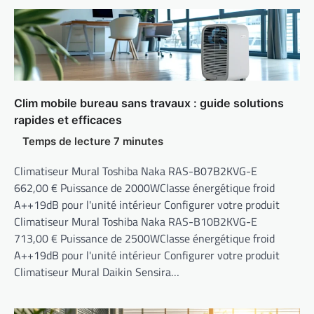
Clim mobile bureau sans travaux : guide solutions
rapides et efficaces
Climatiseur Mural Toshiba Naka RAS-B07B2KVG-E
662,00 € Puissance de 2000WClasse énergétique froid
A++19dB pour l'unité intérieur Configurer votre produit
Climatiseur Mural Toshiba Naka RAS-B10B2KVG-E
713,00 € Puissance de 2500WClasse énergétique froid
A++19dB pour l'unité intérieur Configurer votre produit
Climatiseur Mural Daikin Sensira…