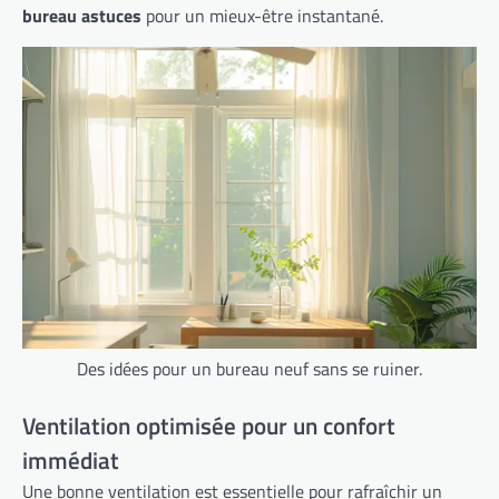
bureau astuces
pour un mieux-être instantané.
Des idées pour un bureau neuf sans se ruiner.
Ventilation optimisée pour un confort
immédiat
Une bonne ventilation est essentielle pour rafraîchir un