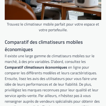
Trouvez le climatiseur mobile parfait pour votre espace et
votre portefeuille.
Comparatif des climatiseurs mobiles
économiques
Il existe une large gamme de climatiseurs mobiles sur le
marché, à des prix variables. D'abord, consultez les
Comparatif climatiseurs économiques
en ligne pour
comparer les différents modèles et leurs caractéristiques.
Ensuite, lisez les avis des utilisateurs pour vous faire une
idée de leurs performances et de leur fiabilité. De plus,
privilégiez les marques reconnues pour leur qualité et leur
service après-vente. Par ailleurs, n'hésitez pas à vous
renseigner auprès de vendeurs spécialisés pour obtenir des