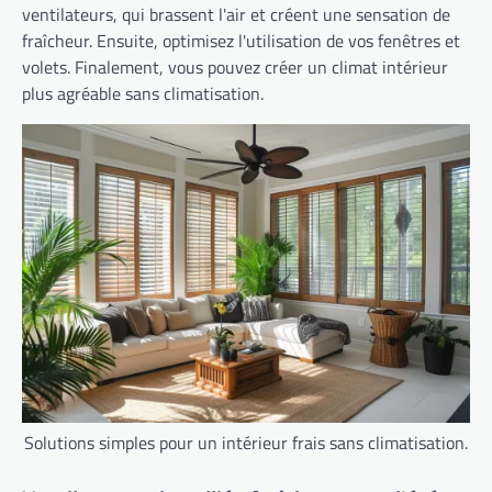
ventilateurs, qui brassent l'air et créent une sensation de
fraîcheur. Ensuite, optimisez l'utilisation de vos fenêtres et
volets. Finalement, vous pouvez créer un climat intérieur
plus agréable sans climatisation.
Solutions simples pour un intérieur frais sans climatisation.