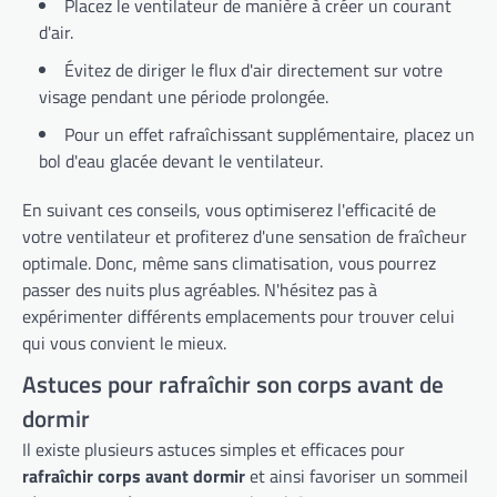
Placez le ventilateur de manière à créer un courant
d'air.
Évitez de diriger le flux d'air directement sur votre
visage pendant une période prolongée.
Pour un effet rafraîchissant supplémentaire, placez un
bol d'eau glacée devant le ventilateur.
En suivant ces conseils, vous optimiserez l'efficacité de
votre ventilateur et profiterez d'une sensation de fraîcheur
optimale. Donc, même sans climatisation, vous pourrez
passer des nuits plus agréables. N'hésitez pas à
expérimenter différents emplacements pour trouver celui
qui vous convient le mieux.
Astuces pour rafraîchir son corps avant de
dormir
Il existe plusieurs astuces simples et efficaces pour
rafraîchir corps avant dormir
et ainsi favoriser un sommeil