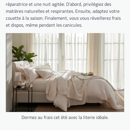
réparatrice et une nuit agitée. D'abord, privilégiez des
matières naturelles et respirantes. Ensuite, adaptez votre
couette à la saison. Finalement, vous vous réveillerez frais
et dispos, même pendant les canicules.
Dormez au frais cet été avec la literie idéale.