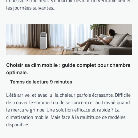
impossible fraîcheur. S’endormir devient un véritable défi et
les journées suivantes…
Choisir sa clim mobile : guide complet pour chambre
optimale.
L’été arrive, et avec lui la chaleur parfois écrasante. Difficile
de trouver le sommeil ou de se concentrer au travail quand
le mercure grimpe. Une solution efficace et rapide ? La
climatisation mobile. Mais face à la multitude de modèles
disponibles…