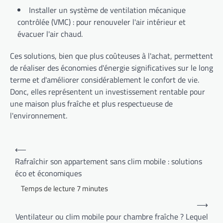
Installer un système de ventilation mécanique
contrôlée (VMC) : pour renouveler l'air intérieur et
évacuer l'air chaud.
Ces solutions, bien que plus coûteuses à l'achat, permettent
de réaliser des économies d'énergie significatives sur le long
terme et d'améliorer considérablement le confort de vie.
Donc, elles représentent un investissement rentable pour
une maison plus fraîche et plus respectueuse de
l'environnement.
Navigation
⟵
de
Rafraîchir son appartement sans clim mobile : solutions
éco et économiques
l’article
⟶
Ventilateur ou clim mobile pour chambre fraîche ? Lequel