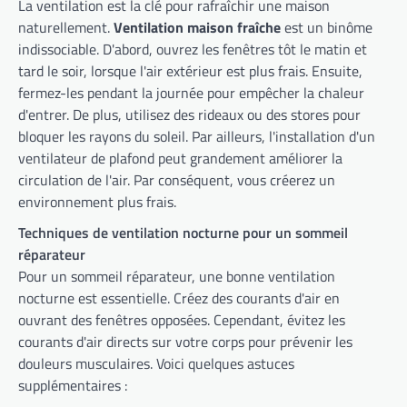
La ventilation est la clé pour rafraîchir une maison
naturellement.
Ventilation maison fraîche
est un binôme
indissociable. D'abord, ouvrez les fenêtres tôt le matin et
tard le soir, lorsque l'air extérieur est plus frais. Ensuite,
fermez-les pendant la journée pour empêcher la chaleur
d'entrer. De plus, utilisez des rideaux ou des stores pour
bloquer les rayons du soleil. Par ailleurs, l'installation d'un
ventilateur de plafond peut grandement améliorer la
circulation de l'air. Par conséquent, vous créerez un
environnement plus frais.
Techniques de ventilation nocturne pour un sommeil
réparateur
Pour un sommeil réparateur, une bonne ventilation
nocturne est essentielle. Créez des courants d'air en
ouvrant des fenêtres opposées. Cependant, évitez les
courants d'air directs sur votre corps pour prévenir les
douleurs musculaires. Voici quelques astuces
supplémentaires :