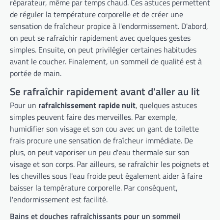
réparateur, même par temps chaud. Ces astuces permettent
de réguler la température corporelle et de créer une
sensation de fraîcheur propice à l'endormissement. D'abord,
on peut se rafraîchir rapidement avec quelques gestes
simples. Ensuite, on peut privilégier certaines habitudes
avant le coucher. Finalement, un sommeil de qualité est à
portée de main.
Se rafraîchir rapidement avant d'aller au lit
Pour un
rafraîchissement rapide nuit
, quelques astuces
simples peuvent faire des merveilles. Par exemple,
humidifier son visage et son cou avec un gant de toilette
frais procure une sensation de fraîcheur immédiate. De
plus, on peut vaporiser un peu d'eau thermale sur son
visage et son corps. Par ailleurs, se rafraîchir les poignets et
les chevilles sous l'eau froide peut également aider à faire
baisser la température corporelle. Par conséquent,
l'endormissement est facilité.
Bains et douches rafraîchissants pour un sommeil