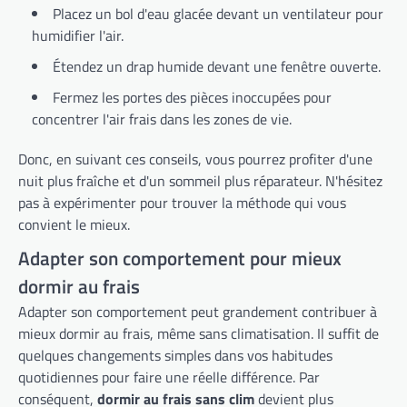
Placez un bol d'eau glacée devant un ventilateur pour
humidifier l'air.
Étendez un drap humide devant une fenêtre ouverte.
Fermez les portes des pièces inoccupées pour
concentrer l'air frais dans les zones de vie.
Donc, en suivant ces conseils, vous pourrez profiter d'une
nuit plus fraîche et d'un sommeil plus réparateur. N'hésitez
pas à expérimenter pour trouver la méthode qui vous
convient le mieux.
Adapter son comportement pour mieux
dormir au frais
Adapter son comportement peut grandement contribuer à
mieux dormir au frais, même sans climatisation. Il suffit de
quelques changements simples dans vos habitudes
quotidiennes pour faire une réelle différence. Par
conséquent,
dormir au frais sans clim
devient plus