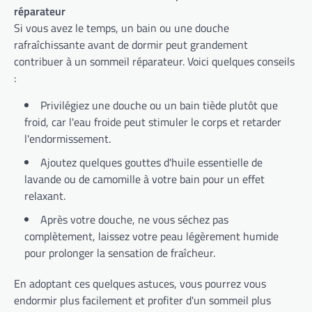
réparateur
Si vous avez le temps, un bain ou une douche
rafraîchissante avant de dormir peut grandement
contribuer à un sommeil réparateur. Voici quelques conseils
:
Privilégiez une douche ou un bain tiède plutôt que
froid, car l'eau froide peut stimuler le corps et retarder
l'endormissement.
Ajoutez quelques gouttes d'huile essentielle de
lavande ou de camomille à votre bain pour un effet
relaxant.
Après votre douche, ne vous séchez pas
complètement, laissez votre peau légèrement humide
pour prolonger la sensation de fraîcheur.
En adoptant ces quelques astuces, vous pourrez vous
endormir plus facilement et profiter d'un sommeil plus