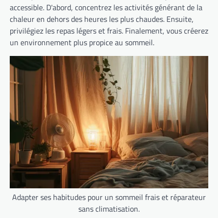
accessible. D'abord, concentrez les activités générant de la
chaleur en dehors des heures les plus chaudes. Ensuite,
privilégiez les repas légers et frais. Finalement, vous créerez
un environnement plus propice au sommeil.
Adapter ses habitudes pour un sommeil frais et réparateur
sans climatisation.