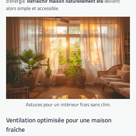
d'énergie.
Rafraîchir maison naturellement été
devient
alors simple et accessible.
Astuces pour un intérieur frais sans clim.
Ventilation optimisée pour une maison
fraîche