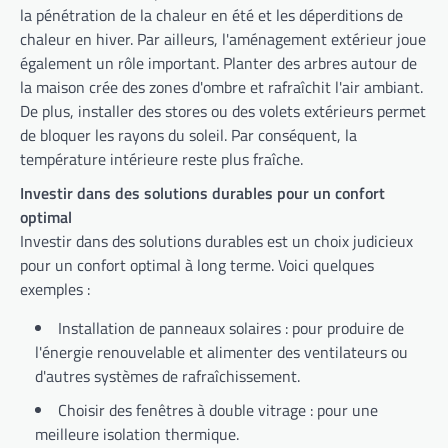
la pénétration de la chaleur en été et les déperditions de
chaleur en hiver. Par ailleurs, l'aménagement extérieur joue
également un rôle important. Planter des arbres autour de
la maison crée des zones d'ombre et rafraîchit l'air ambiant.
De plus, installer des stores ou des volets extérieurs permet
de bloquer les rayons du soleil. Par conséquent, la
température intérieure reste plus fraîche.
Investir dans des solutions durables pour un confort
optimal
Investir dans des solutions durables est un choix judicieux
pour un confort optimal à long terme. Voici quelques
exemples :
Installation de panneaux solaires : pour produire de
l'énergie renouvelable et alimenter des ventilateurs ou
d'autres systèmes de rafraîchissement.
Choisir des fenêtres à double vitrage : pour une
meilleure isolation thermique.