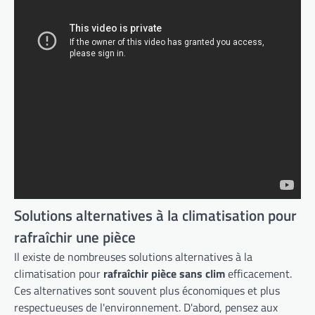
Solutions alternatives à la climatisation pour
rafraîchir une pièce
Il existe de nombreuses solutions alternatives à la
climatisation pour
rafraîchir pièce sans clim
efficacement.
Ces alternatives sont souvent plus économiques et plus
respectueuses de l'environnement. D'abord, pensez aux