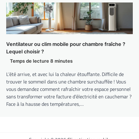
Ventilateur ou clim mobile pour chambre fraîche ?
Lequel choisir ?
L’été arrive, et avec lui la chaleur étouffante. Difficile de
trouver le sommeil dans une chambre surchauffée ! Vous
vous demandez comment rafraîchir votre espace personnel
sans transformer votre facture d’électricité en cauchemar ?
Face à la hausse des températures,…