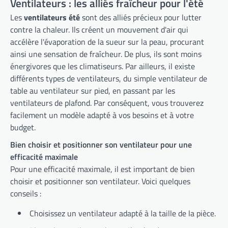
Ventilateurs : les alliés fraîcheur pour l'été
Les
ventilateurs été
sont des alliés précieux pour lutter
contre la chaleur. Ils créent un mouvement d'air qui
accélère l'évaporation de la sueur sur la peau, procurant
ainsi une sensation de fraîcheur. De plus, ils sont moins
énergivores que les climatiseurs. Par ailleurs, il existe
différents types de ventilateurs, du simple ventilateur de
table au ventilateur sur pied, en passant par les
ventilateurs de plafond. Par conséquent, vous trouverez
facilement un modèle adapté à vos besoins et à votre
budget.
Bien choisir et positionner son ventilateur pour une
efficacité maximale
Pour une efficacité maximale, il est important de bien
choisir et positionner son ventilateur. Voici quelques
conseils :
Choisissez un ventilateur adapté à la taille de la pièce.