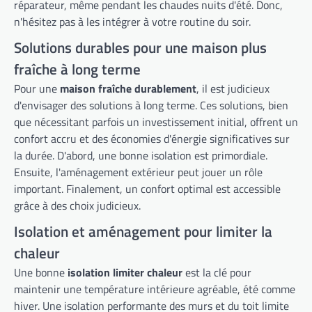
réparateur, même pendant les chaudes nuits d'été. Donc,
n'hésitez pas à les intégrer à votre routine du soir.
Solutions durables pour une maison plus
fraîche à long terme
Pour une
maison fraîche durablement
, il est judicieux
d'envisager des solutions à long terme. Ces solutions, bien
que nécessitant parfois un investissement initial, offrent un
confort accru et des économies d'énergie significatives sur
la durée. D'abord, une bonne isolation est primordiale.
Ensuite, l'aménagement extérieur peut jouer un rôle
important. Finalement, un confort optimal est accessible
grâce à des choix judicieux.
Isolation et aménagement pour limiter la
chaleur
Une bonne
isolation limiter chaleur
est la clé pour
maintenir une température intérieure agréable, été comme
hiver. Une isolation performante des murs et du toit limite