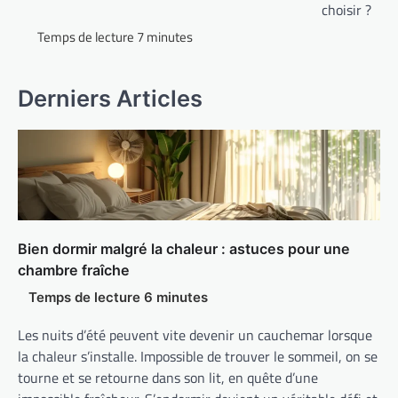
choisir ?
Derniers Articles
Bien dormir malgré la chaleur : astuces pour une
chambre fraîche
Les nuits d’été peuvent vite devenir un cauchemar lorsque
la chaleur s’installe. Impossible de trouver le sommeil, on se
tourne et se retourne dans son lit, en quête d’une