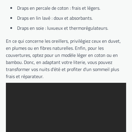
Draps en percale de coton : frais et légers.
Draps en lin lavé : doux et absorbants.
Draps en soie : luxueux et thermorégulateurs.
En ce qui concerne les oreillers, privilégiez ceux en duvet,
en plumes ou en fibres naturelles. Enfin, pour les
couvertures, optez pour un modèle léger en coton ou en
bambou. Donc, en adaptant votre literie, vous pouvez
transformer vos nuits d'été et profiter d'un sommeil plus
frais et réparateur.