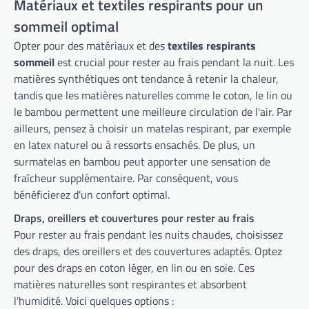
Matériaux et textiles respirants pour un
sommeil optimal
Opter pour des matériaux et des
textiles respirants
sommeil
est crucial pour rester au frais pendant la nuit. Les
matières synthétiques ont tendance à retenir la chaleur,
tandis que les matières naturelles comme le coton, le lin ou
le bambou permettent une meilleure circulation de l'air. Par
ailleurs, pensez à choisir un matelas respirant, par exemple
en latex naturel ou à ressorts ensachés. De plus, un
surmatelas en bambou peut apporter une sensation de
fraîcheur supplémentaire. Par conséquent, vous
bénéficierez d'un confort optimal.
Draps, oreillers et couvertures pour rester au frais
Pour rester au frais pendant les nuits chaudes, choisissez
des draps, des oreillers et des couvertures adaptés. Optez
pour des draps en coton léger, en lin ou en soie. Ces
matières naturelles sont respirantes et absorbent
l'humidité. Voici quelques options :