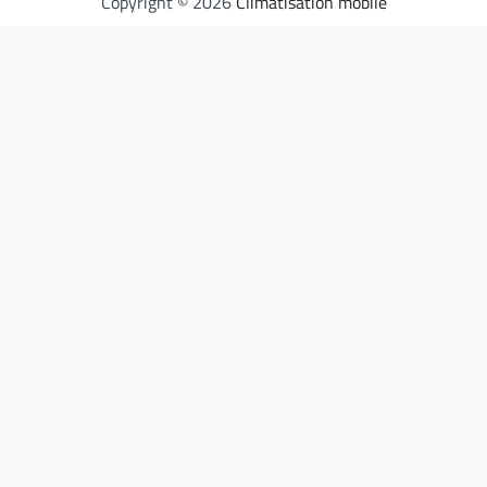
Copyright © 2026
Climatisation mobile