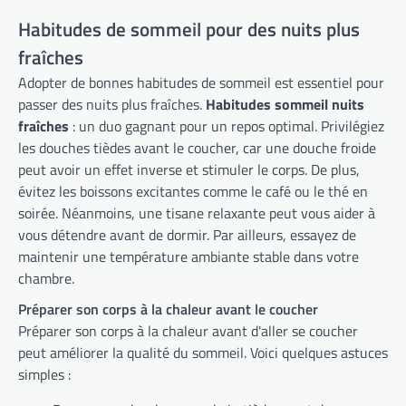
Habitudes de sommeil pour des nuits plus
fraîches
Adopter de bonnes habitudes de sommeil est essentiel pour
passer des nuits plus fraîches.
Habitudes sommeil nuits
fraîches
: un duo gagnant pour un repos optimal. Privilégiez
les douches tièdes avant le coucher, car une douche froide
peut avoir un effet inverse et stimuler le corps. De plus,
évitez les boissons excitantes comme le café ou le thé en
soirée. Néanmoins, une tisane relaxante peut vous aider à
vous détendre avant de dormir. Par ailleurs, essayez de
maintenir une température ambiante stable dans votre
chambre.
Préparer son corps à la chaleur avant le coucher
Préparer son corps à la chaleur avant d'aller se coucher
peut améliorer la qualité du sommeil. Voici quelques astuces
simples :