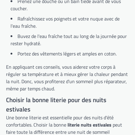
Prenez une douche ou un bain tiède avant de vous
coucher.
Rafraîchissez vos poignets et votre nuque avec de
l'eau fraîche.
Buvez de l'eau fraîche tout au long de la journée pour
rester hydraté.
Portez des vêtements légers et amples en coton.
En appliquant ces conseils, vous aiderez votre corps à
réguler sa température et à mieux gérer la chaleur pendant
la nuit. Donc, vous profiterez d'un sommeil plus réparateur,
même par temps chaud.
Choisir la bonne literie pour des nuits
estivales
Une bonne literie est essentielle pour des nuits d'été
confortables. Choisir la bonne
literie nuits estivales
peut
faire toute la différence entre une nuit de sommeil