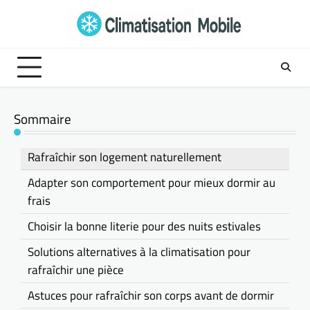
Skip
to
content
Sommaire
Rafraîchir son logement naturellement
Adapter son comportement pour mieux dormir au
frais
Choisir la bonne literie pour des nuits estivales
Solutions alternatives à la climatisation pour
rafraîchir une pièce
Astuces pour rafraîchir son corps avant de dormir