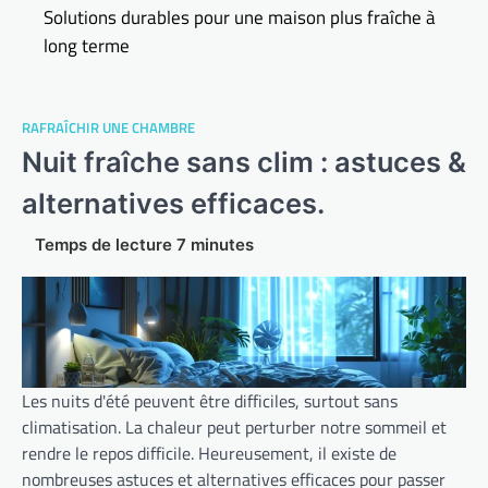
Solutions durables pour une maison plus fraîche à
long terme
RAFRAÎCHIR UNE CHAMBRE
Nuit fraîche sans clim : astuces &
alternatives efficaces.
Les nuits d'été peuvent être difficiles, surtout sans
climatisation. La chaleur peut perturber notre sommeil et
rendre le repos difficile. Heureusement, il existe de
nombreuses astuces et alternatives efficaces pour passer