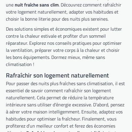
une
nuit fraîche sans clim
. Découvrez comment rafraîchir
votre logement naturellement, adapter vos habitudes et
choisir la bonne literie pour des nuits plus sereines.
Des solutions simples et économiques existent pour lutter
contre la chaleur estivale et profiter d'un sommeil
réparateur. Explorez nos conseils pratiques pour optimiser
la ventilation, préparer votre corps à la chaleur et choisir
les bons équipements. Dormez mieux, même sans
climatisation !
Rafraîchir son logement naturellement
Pour passer des nuits plus fraîches sans climatisation, il est
essentiel de savoir comment rafraîchir son logement
naturellement. Cela permet de réduire la température
intérieure sans utiliser d'énergie excessive. D'abord, pensez
à aérer votre maison intelligemment. Ensuite, adaptez vos
habitudes pour optimiser la fraîcheur. Finalement, vous
profiterez d'un meilleur confort et ferez des économies