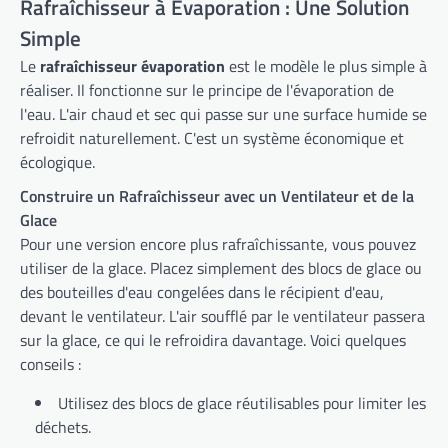
Rafraîchisseur à Évaporation : Une Solution
Simple
Le
rafraîchisseur évaporation
est le modèle le plus simple à
réaliser. Il fonctionne sur le principe de l'évaporation de
l'eau. L'air chaud et sec qui passe sur une surface humide se
refroidit naturellement. C'est un système économique et
écologique.
Construire un Rafraîchisseur avec un Ventilateur et de la
Glace
Pour une version encore plus rafraîchissante, vous pouvez
utiliser de la glace. Placez simplement des blocs de glace ou
des bouteilles d'eau congelées dans le récipient d'eau,
devant le ventilateur. L'air soufflé par le ventilateur passera
sur la glace, ce qui le refroidira davantage. Voici quelques
conseils :
Utilisez des blocs de glace réutilisables pour limiter les
déchets.