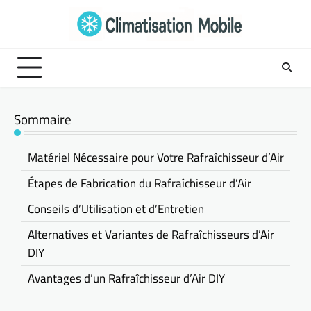
Skip
to
content
Sommaire
Matériel Nécessaire pour Votre Rafraîchisseur d’Air
Étapes de Fabrication du Rafraîchisseur d’Air
Conseils d’Utilisation et d’Entretien
Alternatives et Variantes de Rafraîchisseurs d’Air
DIY
Avantages d’un Rafraîchisseur d’Air DIY