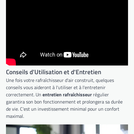
Conseils d'Utilisation et d'Entretien
Une fois votre rafraîchisseur d'air construit, quelques
conseils vous aideront à l'utiliser et à l'entretenir
correctement. Un
entretien rafraîchisseur
régulier
garantira son bon fonctionnement et prolongera sa durée
de vie. C'est un investissement minimal pour un confort
maximal.