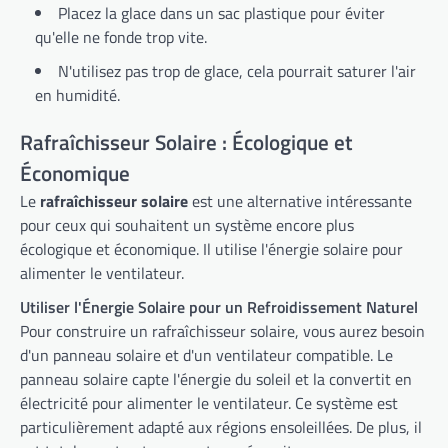
Placez la glace dans un sac plastique pour éviter
qu'elle ne fonde trop vite.
N'utilisez pas trop de glace, cela pourrait saturer l'air
en humidité.
Rafraîchisseur Solaire : Écologique et
Économique
Le
rafraîchisseur solaire
est une alternative intéressante
pour ceux qui souhaitent un système encore plus
écologique et économique. Il utilise l'énergie solaire pour
alimenter le ventilateur.
Utiliser l'Énergie Solaire pour un Refroidissement Naturel
Pour construire un rafraîchisseur solaire, vous aurez besoin
d'un panneau solaire et d'un ventilateur compatible. Le
panneau solaire capte l'énergie du soleil et la convertit en
électricité pour alimenter le ventilateur. Ce système est
particulièrement adapté aux régions ensoleillées. De plus, il