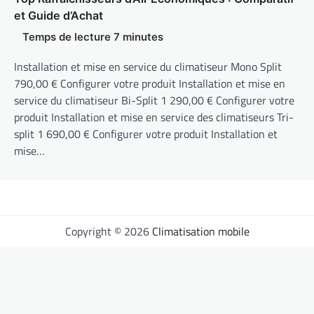
et Guide d’Achat
Installation et mise en service du climatiseur Mono Split
790,00 € Configurer votre produit Installation et mise en
service du climatiseur Bi-Split 1 290,00 € Configurer votre
produit Installation et mise en service des climatiseurs Tri-
split 1 690,00 € Configurer votre produit Installation et
mise…
Copyright © 2026
Climatisation mobile