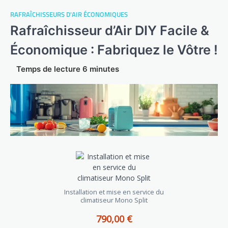
RAFRAÎCHISSEURS D'AIR ÉCONOMIQUES
Rafraîchisseur d’Air DIY Facile &
Économique : Fabriquez le Vôtre !
Installation et mise en service du
climatiseur Mono Split
790,00 €