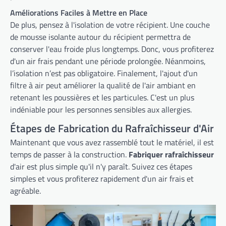
Améliorations Faciles à Mettre en Place
De plus, pensez à l'isolation de votre récipient. Une couche
de mousse isolante autour du récipient permettra de
conserver l'eau froide plus longtemps. Donc, vous profiterez
d'un air frais pendant une période prolongée. Néanmoins,
l’isolation n’est pas obligatoire. Finalement, l'ajout d'un
filtre à air peut améliorer la qualité de l'air ambiant en
retenant les poussières et les particules. C'est un plus
indéniable pour les personnes sensibles aux allergies.
Étapes de Fabrication du Rafraîchisseur d'Air
Maintenant que vous avez rassemblé tout le matériel, il est
temps de passer à la construction.
Fabriquer rafraîchisseur
d'air est plus simple qu'il n'y paraît. Suivez ces étapes
simples et vous profiterez rapidement d'un air frais et
agréable.