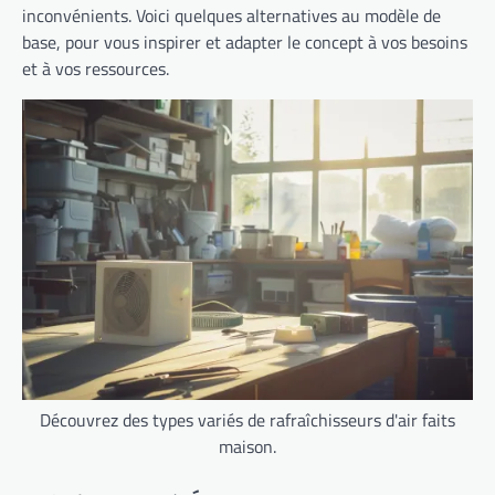
inconvénients. Voici quelques alternatives au modèle de
base, pour vous inspirer et adapter le concept à vos besoins
et à vos ressources.
Découvrez des types variés de rafraîchisseurs d'air faits
maison.