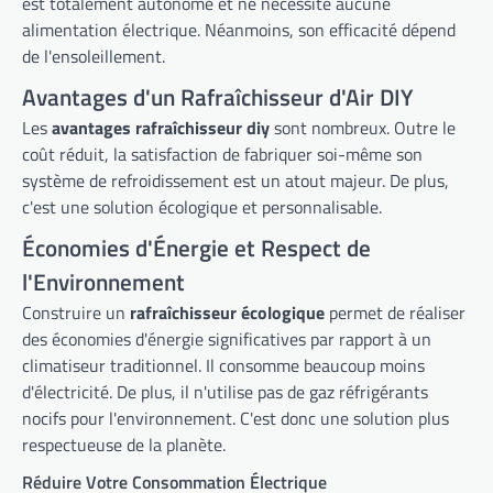
est totalement autonome et ne nécessite aucune
alimentation électrique. Néanmoins, son efficacité dépend
de l'ensoleillement.
Avantages d'un Rafraîchisseur d'Air DIY
Les
avantages rafraîchisseur diy
sont nombreux. Outre le
coût réduit, la satisfaction de fabriquer soi-même son
système de refroidissement est un atout majeur. De plus,
c'est une solution écologique et personnalisable.
Économies d'Énergie et Respect de
l'Environnement
Construire un
rafraîchisseur écologique
permet de réaliser
des économies d'énergie significatives par rapport à un
climatiseur traditionnel. Il consomme beaucoup moins
d'électricité. De plus, il n'utilise pas de gaz réfrigérants
nocifs pour l'environnement. C'est donc une solution plus
respectueuse de la planète.
Réduire Votre Consommation Électrique