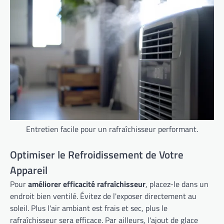
Entretien facile pour un rafraîchisseur performant.
Optimiser le Refroidissement de Votre
Appareil
Pour
améliorer efficacité rafraîchisseur
, placez-le dans un
endroit bien ventilé. Évitez de l'exposer directement au
soleil. Plus l'air ambiant est frais et sec, plus le
rafraîchisseur sera efficace. Par ailleurs, l'ajout de glace