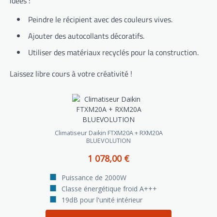
idées :
Peindre le récipient avec des couleurs vives.
Ajouter des autocollants décoratifs.
Utiliser des matériaux recyclés pour la construction.
Laissez libre cours à votre créativité !
Climatiseur Daikin FTXM20A + RXM20A
BLUEVOLUTION
1 078,00 €
Puissance de 2000W
Classe énergétique froid A+++
19dB pour l'unité intérieur