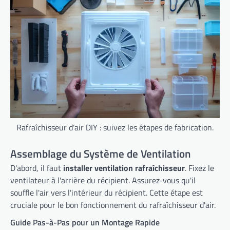
Rafraîchisseur d'air DIY : suivez les étapes de fabrication.
Assemblage du Système de Ventilation
D'abord, il faut
installer ventilation rafraîchisseur
. Fixez le
ventilateur à l'arrière du récipient. Assurez-vous qu'il
souffle l'air vers l'intérieur du récipient. Cette étape est
cruciale pour le bon fonctionnement du rafraîchisseur d'air.
Guide Pas-à-Pas pour un Montage Rapide