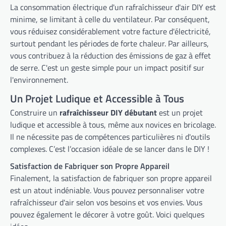
La consommation électrique d'un rafraîchisseur d'air DIY est
minime, se limitant à celle du ventilateur. Par conséquent,
vous réduisez considérablement votre facture d'électricité,
surtout pendant les périodes de forte chaleur. Par ailleurs,
vous contribuez à la réduction des émissions de gaz à effet
de serre. C'est un geste simple pour un impact positif sur
l'environnement.
Un Projet Ludique et Accessible à Tous
Construire un
rafraîchisseur DIY débutant
est un projet
ludique et accessible à tous, même aux novices en bricolage.
Il ne nécessite pas de compétences particulières ni d'outils
complexes. C’est l’occasion idéale de se lancer dans le DIY !
Satisfaction de Fabriquer son Propre Appareil
Finalement, la satisfaction de fabriquer son propre appareil
est un atout indéniable. Vous pouvez personnaliser votre
rafraîchisseur d'air selon vos besoins et vos envies. Vous
pouvez également le décorer à votre goût. Voici quelques