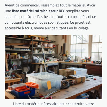
Avant de commencer, rassemblez tout le matériel. Avoir
une
liste matériel rafraîchisseur DIY
complète vous
simplifiera la tâche. Pas besoin d'outils compliqués, ni de
composants électroniques sophistiqués. Ce projet est
accessible à tous, même aux débutants en bricolage.
Liste du matériel nécessaire pour construire votre