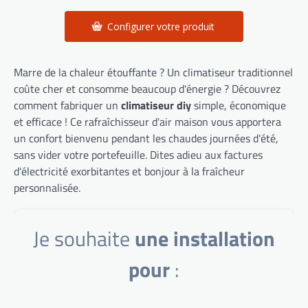
Configurer votre produit
Marre de la chaleur étouffante ? Un climatiseur traditionnel
coûte cher et consomme beaucoup d'énergie ? Découvrez
comment fabriquer un
climatiseur diy
simple, économique
et efficace ! Ce rafraîchisseur d'air maison vous apportera
un confort bienvenu pendant les chaudes journées d'été,
sans vider votre portefeuille. Dites adieu aux factures
d'électricité exorbitantes et bonjour à la fraîcheur
personnalisée.
Je souhaite
une installation
pour
: