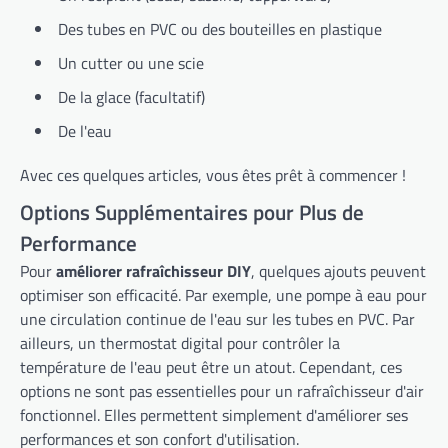
Des tubes en PVC ou des bouteilles en plastique
Un cutter ou une scie
De la glace (facultatif)
De l'eau
Avec ces quelques articles, vous êtes prêt à commencer !
Options Supplémentaires pour Plus de
Performance
Pour
améliorer rafraîchisseur DIY
, quelques ajouts peuvent
optimiser son efficacité. Par exemple, une pompe à eau pour
une circulation continue de l'eau sur les tubes en PVC. Par
ailleurs, un thermostat digital pour contrôler la
température de l'eau peut être un atout. Cependant, ces
options ne sont pas essentielles pour un rafraîchisseur d'air
fonctionnel. Elles permettent simplement d'améliorer ses
performances et son confort d'utilisation.