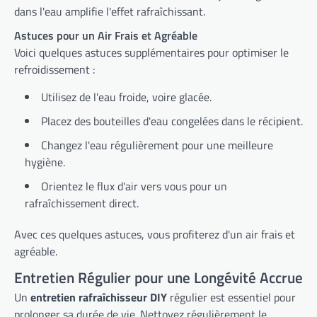
dans l'eau amplifie l'effet rafraîchissant.
Astuces pour un Air Frais et Agréable
Voici quelques astuces supplémentaires pour optimiser le
refroidissement :
Utilisez de l'eau froide, voire glacée.
Placez des bouteilles d'eau congelées dans le récipient.
Changez l'eau régulièrement pour une meilleure
hygiène.
Orientez le flux d'air vers vous pour un
rafraîchissement direct.
Avec ces quelques astuces, vous profiterez d'un air frais et
agréable.
Entretien Régulier pour une Longévité Accrue
Un
entretien rafraîchisseur DIY
régulier est essentiel pour
prolonger sa durée de vie. Nettoyez régulièrement le