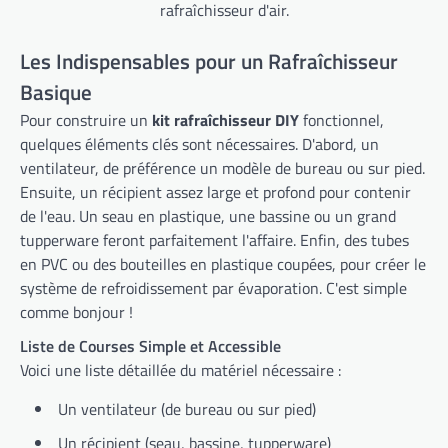
rafraîchisseur d'air.
Les Indispensables pour un Rafraîchisseur
Basique
Pour construire un
kit rafraîchisseur DIY
fonctionnel,
quelques éléments clés sont nécessaires. D'abord, un
ventilateur, de préférence un modèle de bureau ou sur pied.
Ensuite, un récipient assez large et profond pour contenir
de l'eau. Un seau en plastique, une bassine ou un grand
tupperware feront parfaitement l'affaire. Enfin, des tubes
en PVC ou des bouteilles en plastique coupées, pour créer le
système de refroidissement par évaporation. C'est simple
comme bonjour !
Liste de Courses Simple et Accessible
Voici une liste détaillée du matériel nécessaire :
Un ventilateur (de bureau ou sur pied)
Un récipient (seau, bassine, tupperware)