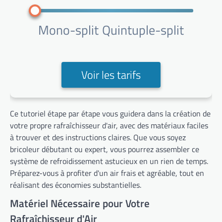
Mono-split
Quintuple-split
Voir les tarifs
Ce tutoriel étape par étape vous guidera dans la création de
votre propre rafraîchisseur d'air, avec des matériaux faciles
à trouver et des instructions claires. Que vous soyez
bricoleur débutant ou expert, vous pourrez assembler ce
système de refroidissement astucieux en un rien de temps.
Préparez-vous à profiter d'un air frais et agréable, tout en
réalisant des économies substantielles.
Matériel Nécessaire pour Votre
Rafraîchisseur d'Air