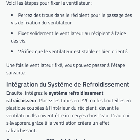
Voici les étapes pour fixer le ventilateur :
Percez des trous dans le récipient pour le passage des
vis de fixation du ventilateur.
Fixez solidement le ventilateur au récipient à l'aide
des vis.
Vérifiez que le ventilateur est stable et bien orienté.
Une fois le ventilateur fixé, vous pouvez passer à l'étape
suivante.
Intégration du Système de Refroidissement
Ensuite, intégrez le
système refroidissement
rafraîchisseur
. Placez les tubes en PVC ou les bouteilles en
plastique coupées à l'intérieur du récipient, devant le
ventilateur. Ils doivent être immergés dans l'eau. L'eau qui
s'évaporera grâce à la ventilation créera un effet
rafraîchissant.