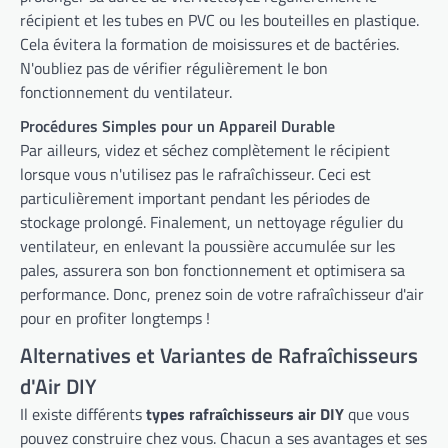
récipient et les tubes en PVC ou les bouteilles en plastique.
Cela évitera la formation de moisissures et de bactéries.
N'oubliez pas de vérifier régulièrement le bon
fonctionnement du ventilateur.
Procédures Simples pour un Appareil Durable
Par ailleurs, videz et séchez complètement le récipient
lorsque vous n'utilisez pas le rafraîchisseur. Ceci est
particulièrement important pendant les périodes de
stockage prolongé. Finalement, un nettoyage régulier du
ventilateur, en enlevant la poussière accumulée sur les
pales, assurera son bon fonctionnement et optimisera sa
performance. Donc, prenez soin de votre rafraîchisseur d'air
pour en profiter longtemps !
Alternatives et Variantes de Rafraîchisseurs
d'Air DIY
Il existe différents
types rafraîchisseurs air DIY
que vous
pouvez construire chez vous. Chacun a ses avantages et ses