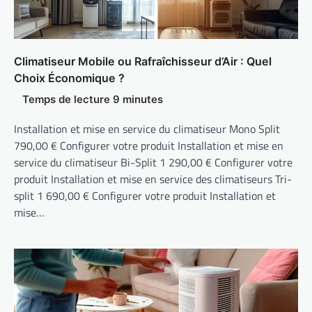
Climatiseur Mobile ou Rafraîchisseur d’Air : Quel
Choix Économique ?
Installation et mise en service du climatiseur Mono Split
790,00 € Configurer votre produit Installation et mise en
service du climatiseur Bi-Split 1 290,00 € Configurer votre
produit Installation et mise en service des climatiseurs Tri-
split 1 690,00 € Configurer votre produit Installation et
mise…