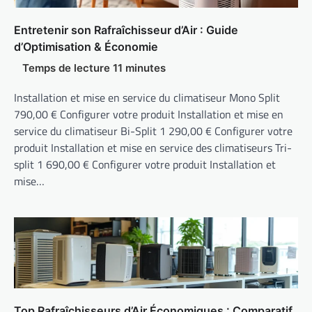
Entretenir son Rafraîchisseur d’Air : Guide
d’Optimisation & Économie
Installation et mise en service du climatiseur Mono Split
790,00 € Configurer votre produit Installation et mise en
service du climatiseur Bi-Split 1 290,00 € Configurer votre
produit Installation et mise en service des climatiseurs Tri-
split 1 690,00 € Configurer votre produit Installation et
mise…
Top Rafraîchisseurs d’Air Économiques : Comparatif