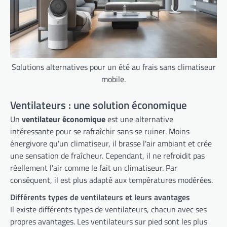
Solutions alternatives pour un été au frais sans climatiseur
mobile.
Ventilateurs : une solution économique
Un
ventilateur économique
est une alternative
intéressante pour se rafraîchir sans se ruiner. Moins
énergivore qu'un climatiseur, il brasse l'air ambiant et crée
une sensation de fraîcheur. Cependant, il ne refroidit pas
réellement l'air comme le fait un climatiseur. Par
conséquent, il est plus adapté aux températures modérées.
Différents types de ventilateurs et leurs avantages
Il existe différents types de ventilateurs, chacun avec ses
propres avantages. Les ventilateurs sur pied sont les plus