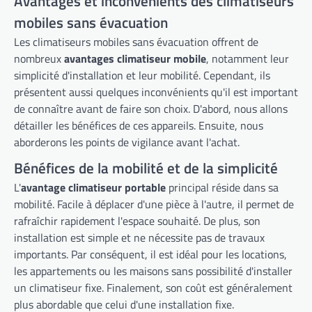
Avantages et inconvénients des climatiseurs
mobiles sans évacuation
Les climatiseurs mobiles sans évacuation offrent de
nombreux
avantages climatiseur mobile
, notamment leur
simplicité d'installation et leur mobilité. Cependant, ils
présentent aussi quelques inconvénients qu'il est important
de connaître avant de faire son choix. D'abord, nous allons
détailler les bénéfices de ces appareils. Ensuite, nous
aborderons les points de vigilance avant l'achat.
Bénéfices de la mobilité et de la simplicité
L'
avantage climatiseur portable
principal réside dans sa
mobilité. Facile à déplacer d'une pièce à l'autre, il permet de
rafraîchir rapidement l'espace souhaité. De plus, son
installation est simple et ne nécessite pas de travaux
importants. Par conséquent, il est idéal pour les locations,
les appartements ou les maisons sans possibilité d'installer
un climatiseur fixe. Finalement, son coût est généralement
plus abordable que celui d'une installation fixe.