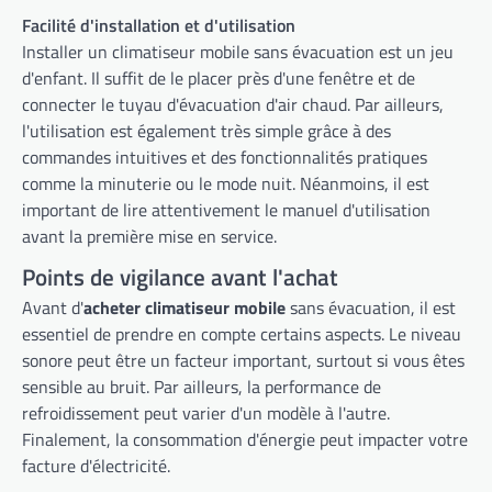
Facilité d'installation et d'utilisation
Installer un climatiseur mobile sans évacuation est un jeu
d'enfant. Il suffit de le placer près d'une fenêtre et de
connecter le tuyau d'évacuation d'air chaud. Par ailleurs,
l'utilisation est également très simple grâce à des
commandes intuitives et des fonctionnalités pratiques
comme la minuterie ou le mode nuit. Néanmoins, il est
important de lire attentivement le manuel d'utilisation
avant la première mise en service.
Points de vigilance avant l'achat
Avant d'
acheter climatiseur mobile
sans évacuation, il est
essentiel de prendre en compte certains aspects. Le niveau
sonore peut être un facteur important, surtout si vous êtes
sensible au bruit. Par ailleurs, la performance de
refroidissement peut varier d'un modèle à l'autre.
Finalement, la consommation d'énergie peut impacter votre
facture d'électricité.