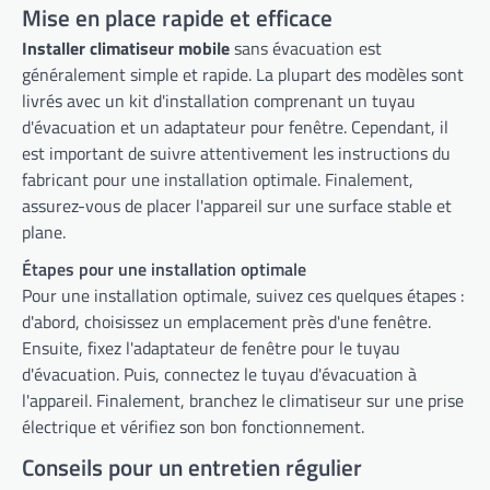
Mise en place rapide et efficace
Installer climatiseur mobile
sans évacuation est
généralement simple et rapide. La plupart des modèles sont
livrés avec un kit d'installation comprenant un tuyau
d'évacuation et un adaptateur pour fenêtre. Cependant, il
est important de suivre attentivement les instructions du
fabricant pour une installation optimale. Finalement,
assurez-vous de placer l'appareil sur une surface stable et
plane.
Étapes pour une installation optimale
Pour une installation optimale, suivez ces quelques étapes :
d'abord, choisissez un emplacement près d'une fenêtre.
Ensuite, fixez l'adaptateur de fenêtre pour le tuyau
d'évacuation. Puis, connectez le tuyau d'évacuation à
l'appareil. Finalement, branchez le climatiseur sur une prise
électrique et vérifiez son bon fonctionnement.
Conseils pour un entretien régulier