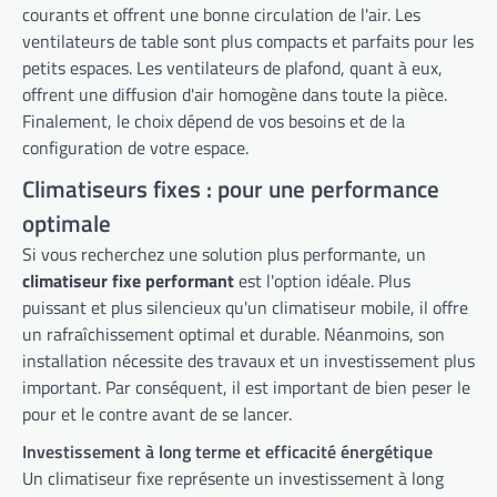
courants et offrent une bonne circulation de l'air. Les
ventilateurs de table sont plus compacts et parfaits pour les
petits espaces. Les ventilateurs de plafond, quant à eux,
offrent une diffusion d'air homogène dans toute la pièce.
Finalement, le choix dépend de vos besoins et de la
configuration de votre espace.
Climatiseurs fixes : pour une performance
optimale
Si vous recherchez une solution plus performante, un
climatiseur fixe performant
est l'option idéale. Plus
puissant et plus silencieux qu'un climatiseur mobile, il offre
un rafraîchissement optimal et durable. Néanmoins, son
installation nécessite des travaux et un investissement plus
important. Par conséquent, il est important de bien peser le
pour et le contre avant de se lancer.
Investissement à long terme et efficacité énergétique
Un climatiseur fixe représente un investissement à long