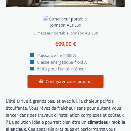
Climatiseur portable Johnson ALPES9
699,00 €
Puissance de 2600W
Classe énergétique froid A
51dB pour l'unité intérieur
Configurer votre produit
L'été arrive à grands pas, et avec lui, la chaleur parfois
étouffante. Vous rêvez de fraîcheur sans pour autant vous
lancer dans des travaux d'installation complexes et coûteux
? La solution idéale pourrait bien être un
climatiseur mobile
silencieux
. Ces appareils pratiques et performants vous