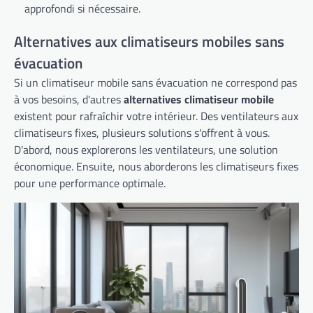
approfondi si nécessaire.
Alternatives aux climatiseurs mobiles sans
évacuation
Si un climatiseur mobile sans évacuation ne correspond pas
à vos besoins, d'autres
alternatives climatiseur mobile
existent pour rafraîchir votre intérieur. Des ventilateurs aux
climatiseurs fixes, plusieurs solutions s'offrent à vous.
D'abord, nous explorerons les ventilateurs, une solution
économique. Ensuite, nous aborderons les climatiseurs fixes
pour une performance optimale.