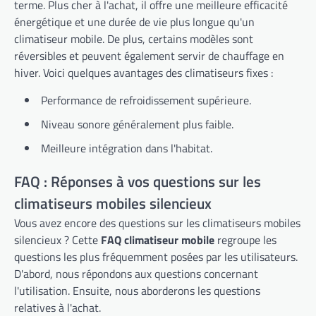
terme. Plus cher à l'achat, il offre une meilleure efficacité
énergétique et une durée de vie plus longue qu'un
climatiseur mobile. De plus, certains modèles sont
réversibles et peuvent également servir de chauffage en
hiver. Voici quelques avantages des climatiseurs fixes :
Performance de refroidissement supérieure.
Niveau sonore généralement plus faible.
Meilleure intégration dans l'habitat.
FAQ : Réponses à vos questions sur les
climatiseurs mobiles silencieux
Vous avez encore des questions sur les climatiseurs mobiles
silencieux ? Cette
FAQ climatiseur mobile
regroupe les
questions les plus fréquemment posées par les utilisateurs.
D'abord, nous répondons aux questions concernant
l'utilisation. Ensuite, nous aborderons les questions
relatives à l'achat.