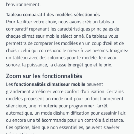
l'environnement.
Tableau comparatif des modèles sélectionnés
Pour faciliter votre choix, nous avons créé un tableau
comparatif reprenant les caractéristiques principales de
chaque climatiseur mobile sélectionné. Ce tableau vous
permettra de comparer les modèles en un coup d'œil et de
choisir celui qui correspond le mieux à vos besoins. Imaginez
un tableau avec des colonnes pour le modèle, le niveau
sonore, la puissance, la classe énergétique et le prix.
Zoom sur les fonctionnalités
Les
fonctionnalités climatiseur mobile
peuvent
grandement améliorer votre confort d'utilisation. Certains
modèles proposent un mode nuit pour un fonctionnement
silencieux, une minuterie pour programmer l'arrêt
automatique, un mode déshumidification pour assainir l'air,
ou encore une télécommande pour un contrôle à distance.
Ces options, bien que non essentielles, peuvent s'avérer