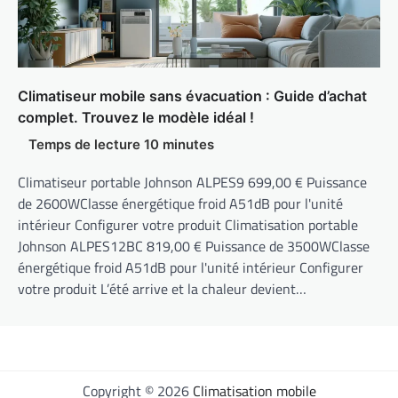
Climatiseur mobile sans évacuation : Guide d’achat
complet. Trouvez le modèle idéal !
Climatiseur portable Johnson ALPES9 699,00 € Puissance
de 2600WClasse énergétique froid A51dB pour l'unité
intérieur Configurer votre produit Climatisation portable
Johnson ALPES12BC 819,00 € Puissance de 3500WClasse
énergétique froid A51dB pour l'unité intérieur Configurer
votre produit L’été arrive et la chaleur devient…
Copyright © 2026
Climatisation mobile