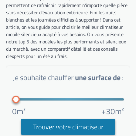
permettent de rafraîchir rapidement n'importe quelle pièce
sans nécessiter d'évacuation extérieure. Fini les nuits
blanches et les journées difficiles à supporter ! Dans cet
article, on vous guide pour choisir le meilleur climatiseur
mobile silencieux adapté à vos besoins. On vous présente
notre top 5 des modèles les plus performants et silencieux
du marché, avec un comparatif détaillé et des conseils
d'experts pour un été au frais.
Je souhaite chauffer
une surface de
:
0m²
+30m²
Trouver votre climatiseur