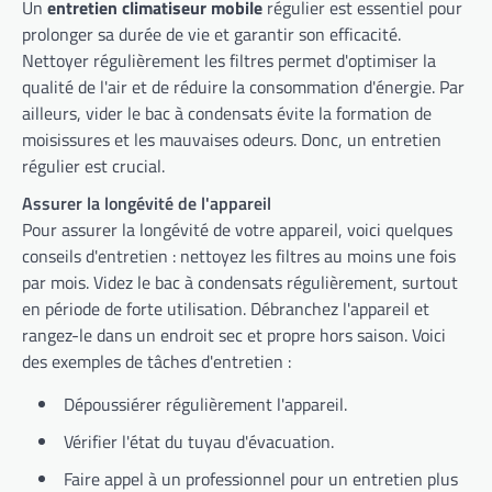
Un
entretien climatiseur mobile
régulier est essentiel pour
prolonger sa durée de vie et garantir son efficacité.
Nettoyer régulièrement les filtres permet d'optimiser la
qualité de l'air et de réduire la consommation d'énergie. Par
ailleurs, vider le bac à condensats évite la formation de
moisissures et les mauvaises odeurs. Donc, un entretien
régulier est crucial.
Assurer la longévité de l'appareil
Pour assurer la longévité de votre appareil, voici quelques
conseils d'entretien : nettoyez les filtres au moins une fois
par mois. Videz le bac à condensats régulièrement, surtout
en période de forte utilisation. Débranchez l'appareil et
rangez-le dans un endroit sec et propre hors saison. Voici
des exemples de tâches d'entretien :
Dépoussiérer régulièrement l'appareil.
Vérifier l'état du tuyau d'évacuation.
Faire appel à un professionnel pour un entretien plus