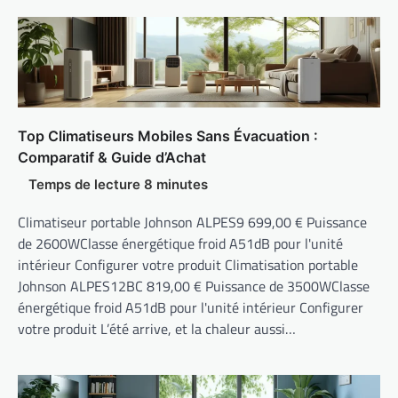
Top Climatiseurs Mobiles Sans Évacuation :
Comparatif & Guide d’Achat
Climatiseur portable Johnson ALPES9 699,00 € Puissance
de 2600WClasse énergétique froid A51dB pour l'unité
intérieur Configurer votre produit Climatisation portable
Johnson ALPES12BC 819,00 € Puissance de 3500WClasse
énergétique froid A51dB pour l'unité intérieur Configurer
votre produit L’été arrive, et la chaleur aussi…