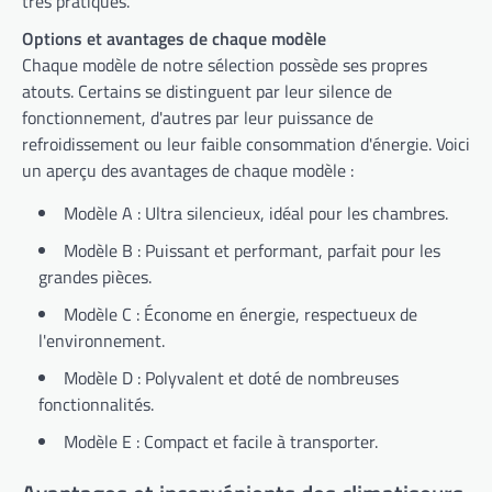
très pratiques.
Options et avantages de chaque modèle
Chaque modèle de notre sélection possède ses propres
atouts. Certains se distinguent par leur silence de
fonctionnement, d'autres par leur puissance de
refroidissement ou leur faible consommation d'énergie. Voici
un aperçu des avantages de chaque modèle :
Modèle A : Ultra silencieux, idéal pour les chambres.
Modèle B : Puissant et performant, parfait pour les
grandes pièces.
Modèle C : Économe en énergie, respectueux de
l'environnement.
Modèle D : Polyvalent et doté de nombreuses
fonctionnalités.
Modèle E : Compact et facile à transporter.