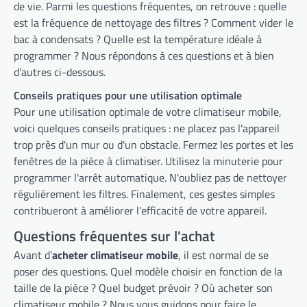
de vie. Parmi les questions fréquentes, on retrouve : quelle
est la fréquence de nettoyage des filtres ? Comment vider le
bac à condensats ? Quelle est la température idéale à
programmer ? Nous répondons à ces questions et à bien
d'autres ci-dessous.
Conseils pratiques pour une utilisation optimale
Pour une utilisation optimale de votre climatiseur mobile,
voici quelques conseils pratiques : ne placez pas l'appareil
trop près d'un mur ou d'un obstacle. Fermez les portes et les
fenêtres de la pièce à climatiser. Utilisez la minuterie pour
programmer l'arrêt automatique. N'oubliez pas de nettoyer
régulièrement les filtres. Finalement, ces gestes simples
contribueront à améliorer l'efficacité de votre appareil.
Questions fréquentes sur l'achat
Avant d’
acheter climatiseur mobile
, il est normal de se
poser des questions. Quel modèle choisir en fonction de la
taille de la pièce ? Quel budget prévoir ? Où acheter son
climatiseur mobile ? Nous vous guidons pour faire le