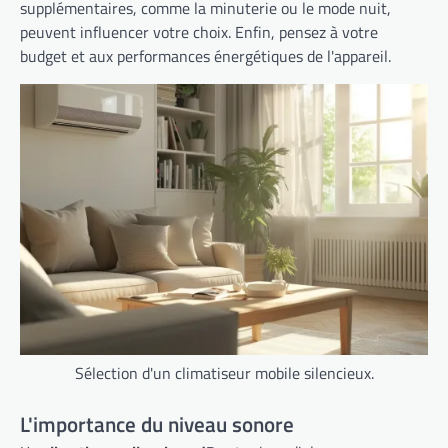
supplémentaires, comme la minuterie ou le mode nuit,
peuvent influencer votre choix. Enfin, pensez à votre
budget et aux performances énergétiques de l'appareil.
Sélection d'un climatiseur mobile silencieux.
L'importance du niveau sonore