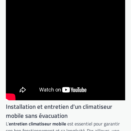
Installation et entretien d'un climatiseur
mobile sans évacuation
L'
entretien climatiseur mobile
est essentiel pour garantir
son bon fonctionnement et sa longévité. Par ailleurs, une