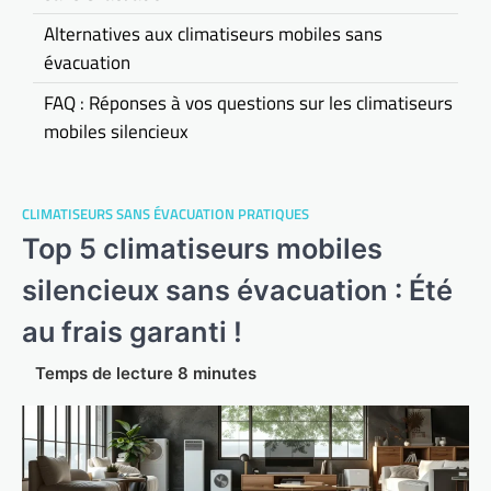
Alternatives aux climatiseurs mobiles sans
évacuation
FAQ : Réponses à vos questions sur les climatiseurs
mobiles silencieux
CLIMATISEURS SANS ÉVACUATION PRATIQUES
Top 5 climatiseurs mobiles
silencieux sans évacuation : Été
au frais garanti !