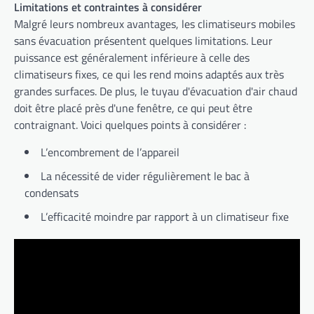
Limitations et contraintes à considérer
Malgré leurs nombreux avantages, les climatiseurs mobiles
sans évacuation présentent quelques limitations. Leur
puissance est généralement inférieure à celle des
climatiseurs fixes, ce qui les rend moins adaptés aux très
grandes surfaces. De plus, le tuyau d'évacuation d'air chaud
doit être placé près d'une fenêtre, ce qui peut être
contraignant. Voici quelques points à considérer :
L’encombrement de l’appareil
La nécessité de vider régulièrement le bac à
condensats
L’efficacité moindre par rapport à un climatiseur fixe