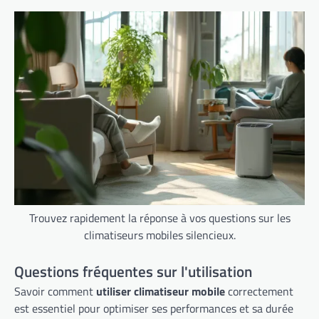
Trouvez rapidement la réponse à vos questions sur les
climatiseurs mobiles silencieux.
Questions fréquentes sur l'utilisation
Savoir comment
utiliser climatiseur mobile
correctement
est essentiel pour optimiser ses performances et sa durée