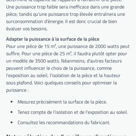
Une puissance trop faible sera inefficace dans une grande
pièce, tandis qu'une puissance trop élevée entraînera une
surconsommation d'énergie. Il est donc crucial de bien
évaluer vos besoins.
Adapter la puissance à la surface de la pièce
Pour une pièce de 15 m², une puissance de 2000 watts peut
suffire. Pour une pièce de 25 m², il faudra plutôt opter pour
un modèle de 3500 watts. Néanmoins, d'autres facteurs
peuvent influencer le choix de la puissance, comme
l'exposition au soleil, l'isolation de la pièce et la hauteur
sous plafond. Voici quelques conseils pour optimiser la
puissance :
Mesurez précisément la surface de la pièce.
Tenez compte de l'isolation et de l'exposition au soleil.
Consultez les recommandations du fabricant.