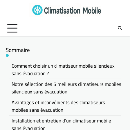
Skip
to
content
Sommaire
Comment choisir un climatiseur mobile silencieux
sans évacuation ?
Notre sélection des 5 meilleurs climatiseurs mobiles
silencieux sans évacuation
Avantages et inconvénients des climatiseurs
mobiles sans évacuation
Installation et entretien d’un climatiseur mobile
sans évacuation