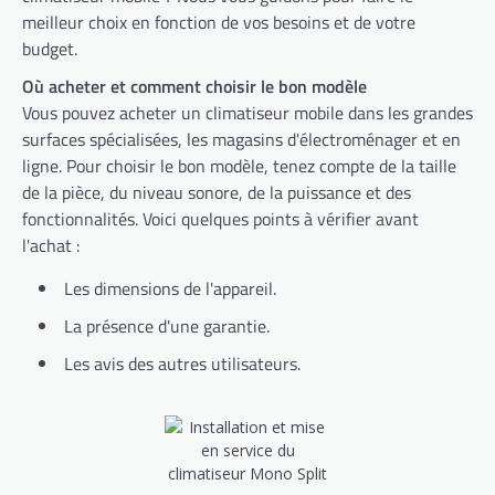
meilleur choix en fonction de vos besoins et de votre
budget.
Où acheter et comment choisir le bon modèle
Vous pouvez acheter un climatiseur mobile dans les grandes
surfaces spécialisées, les magasins d'électroménager et en
ligne. Pour choisir le bon modèle, tenez compte de la taille
de la pièce, du niveau sonore, de la puissance et des
fonctionnalités. Voici quelques points à vérifier avant
l'achat :
Les dimensions de l'appareil.
La présence d'une garantie.
Les avis des autres utilisateurs.