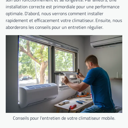
installation correcte est primordiale pour une performance
optimale. D'abord, nous verrons comment installer
rapidement et efficacement votre climatiseur. Ensuite, nous
aborderons les conseils pour un entretien régulier.
Conseils pour l'entretien de votre climatiseur mobile.