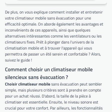
De plus, on vous explique comment installer et entretenir
votre climatiseur mobile sans évacuation pour une
efficacité optimale. On aborde également les avantages et
inconvénients de ces appareils, ainsi que quelques
alternatives intéressantes comme les ventilateurs ou les
climatiseurs fixes. Prêt à plonger dans l'univers de la
climatisation mobile et à trouver l'appareil qui vous
permettra de passer un été serein et confortable ? Alors,
suivez le guide !
Comment choisir un climatiseur mobile
silencieux sans évacuation ?
Choisir climatiseur mobile
sans évacuation peut sembler
simple, mais plusieurs critères sont à prendre en compte
pour un achat réussi. D'abord, la taille de la pièce à
climatiser est essentielle. Ensuite, le niveau sonore est
crucial pour votre confort. Par ailleurs, les fonctionnalités