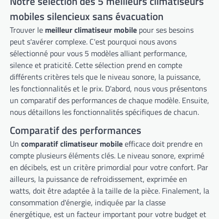
Notre sélection des 5 meilleurs climatiseurs
mobiles silencieux sans évacuation
Trouver le
meilleur climatiseur mobile
pour ses besoins
peut s'avérer complexe. C'est pourquoi nous avons
sélectionné pour vous 5 modèles alliant performance,
silence et praticité. Cette sélection prend en compte
différents critères tels que le niveau sonore, la puissance,
les fonctionnalités et le prix. D'abord, nous vous présentons
un comparatif des performances de chaque modèle. Ensuite,
nous détaillons les fonctionnalités spécifiques de chacun.
Comparatif des performances
Un
comparatif climatiseur mobile
efficace doit prendre en
compte plusieurs éléments clés. Le niveau sonore, exprimé
en décibels, est un critère primordial pour votre confort. Par
ailleurs, la puissance de refroidissement, exprimée en
watts, doit être adaptée à la taille de la pièce. Finalement, la
consommation d'énergie, indiquée par la classe
énergétique, est un facteur important pour votre budget et