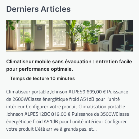
Derniers Articles
Climatiseur mobile sans évacuation : entretien facile
pour performance optimale.
Climatiseur portable Johnson ALPES9 699,00 € Puissance
de 2600WClasse énergétique froid A51dB pour l'unité
intérieur Configurer votre produit Climatisation portable
Johnson ALPES12BC 819,00 € Puissance de 3500WClasse
énergétique froid A51dB pour l'unité intérieur Configurer
votre produit L’été arrive à grands pas, et…