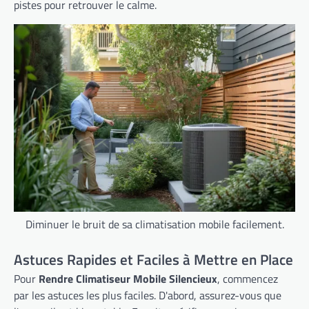
pistes pour retrouver le calme.
Diminuer le bruit de sa climatisation mobile facilement.
Astuces Rapides et Faciles à Mettre en Place
Pour
Rendre Climatiseur Mobile Silencieux
, commencez
par les astuces les plus faciles. D'abord, assurez-vous que