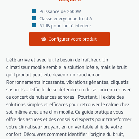
Puissance de 2600W
Classe énergétique froid A
51dB pour l'unité intérieur
Configurer votre produit
L'été arrive et avec lui, le besoin de fraîcheur. Un
climatiseur mobile semble la solution idéale, mais le bruit
qu'il produit peut vite devenir un cauchemar.
Ronronnements incessants, vibrations gênantes, cliquetis
suspects… Difficile de se détendre ou de se concentrer avec
ce concert de nuisances sonores ! Pourtant, il existe des
solutions simples et efficaces pour retrouver le calme chez
soi, même avec une clim mobile. Ce guide pratique vous
offre des astuces et des conseils d'experts pour transformer
votre climatiseur bruyant en un véritable allié de votre
confort. Découvrez comment identifier l'origine du bruit,