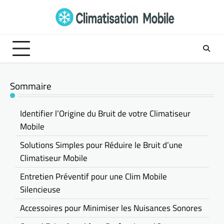
Skip
to
content
Sommaire
Identifier l’Origine du Bruit de votre Climatiseur
Mobile
Solutions Simples pour Réduire le Bruit d’une
Climatiseur Mobile
Entretien Préventif pour une Clim Mobile
Silencieuse
Accessoires pour Minimiser les Nuisances Sonores