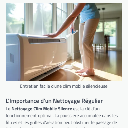
Entretien facile d'une clim mobile silencieuse.
L'Importance d'un Nettoyage Régulier
Le
Nettoyage Clim Mobile Silence
est la clé d'un
fonctionnement optimal. La poussière accumulée dans les
filtres et les grilles d'aération peut obstruer le passage de