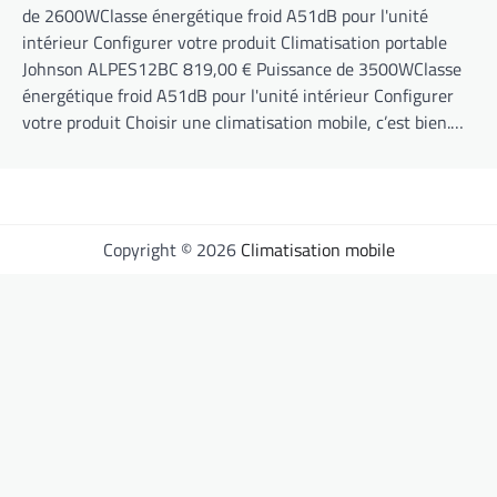
de 2600WClasse énergétique froid A51dB pour l'unité
intérieur Configurer votre produit Climatisation portable
Johnson ALPES12BC 819,00 € Puissance de 3500WClasse
énergétique froid A51dB pour l'unité intérieur Configurer
votre produit Choisir une climatisation mobile, c’est bien.…
Copyright © 2026
Climatisation mobile