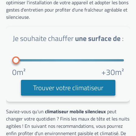
optimiser l'installation de votre appareil et adopter les bons
gestes d'entretien pour profiter d'une fraîcheur agréable et
silencieuse.
Je souhaite chauffer
une surface de
:
0m²
+30m²
Trouver votre climatiseur
Saviez-vous qu'un
climatiseur mobile silencieux
peut
changer votre quotidien ? Finis les maux de tête et les nuits
agitées ! En suivant nos recommandations, vous pourrez
enfin profiter d'un environnement paisible et climatisé. De