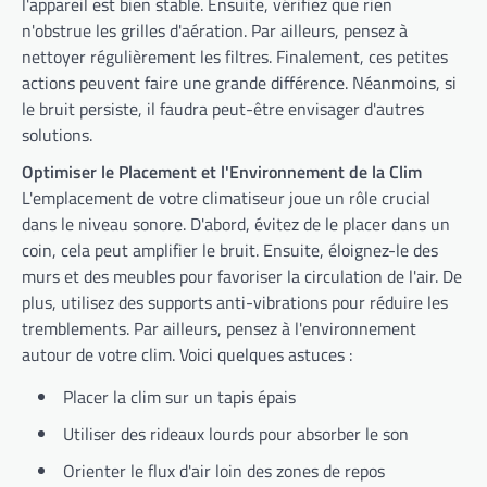
l'appareil est bien stable. Ensuite, vérifiez que rien
n'obstrue les grilles d'aération. Par ailleurs, pensez à
nettoyer régulièrement les filtres. Finalement, ces petites
actions peuvent faire une grande différence. Néanmoins, si
le bruit persiste, il faudra peut-être envisager d'autres
solutions.
Optimiser le Placement et l'Environnement de la Clim
L'emplacement de votre climatiseur joue un rôle crucial
dans le niveau sonore. D'abord, évitez de le placer dans un
coin, cela peut amplifier le bruit. Ensuite, éloignez-le des
murs et des meubles pour favoriser la circulation de l'air. De
plus, utilisez des supports anti-vibrations pour réduire les
tremblements. Par ailleurs, pensez à l'environnement
autour de votre clim. Voici quelques astuces :
Placer la clim sur un tapis épais
Utiliser des rideaux lourds pour absorber le son
Orienter le flux d'air loin des zones de repos