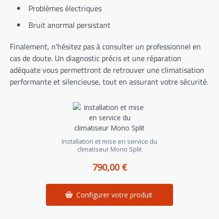
Problèmes électriques
Bruit anormal persistant
Finalement, n'hésitez pas à consulter un professionnel en
cas de doute. Un diagnostic précis et une réparation
adéquate vous permettront de retrouver une climatisation
performante et silencieuse, tout en assurant votre sécurité.
Installation et mise en service du
climatiseur Mono Split
790,00 €
Configurer votre produit