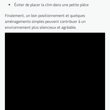
Éviter de placer la clim dans une petite pièce
Finalement, un bon positionnement et quelques
aménagements simples peuvent contribuer à un
environnement plus silencieux et agréable.