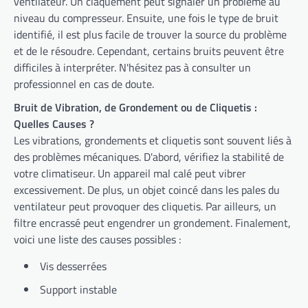
ventilateur. Un claquement peut signaler un problème au
niveau du compresseur. Ensuite, une fois le type de bruit
identifié, il est plus facile de trouver la source du problème
et de le résoudre. Cependant, certains bruits peuvent être
difficiles à interpréter. N'hésitez pas à consulter un
professionnel en cas de doute.
Bruit de Vibration, de Grondement ou de Cliquetis :
Quelles Causes ?
Les vibrations, grondements et cliquetis sont souvent liés à
des problèmes mécaniques. D'abord, vérifiez la stabilité de
votre climatiseur. Un appareil mal calé peut vibrer
excessivement. De plus, un objet coincé dans les pales du
ventilateur peut provoquer des cliquetis. Par ailleurs, un
filtre encrassé peut engendrer un grondement. Finalement,
voici une liste des causes possibles :
Vis desserrées
Support instable