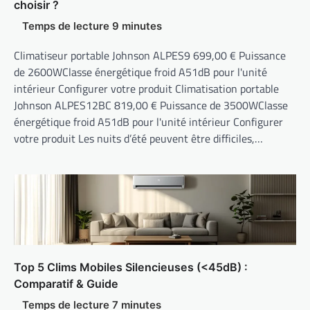
choisir ?
Climatiseur portable Johnson ALPES9 699,00 € Puissance
de 2600WClasse énergétique froid A51dB pour l'unité
intérieur Configurer votre produit Climatisation portable
Johnson ALPES12BC 819,00 € Puissance de 3500WClasse
énergétique froid A51dB pour l'unité intérieur Configurer
votre produit Les nuits d’été peuvent être difficiles,…
Top 5 Clims Mobiles Silencieuses (<45dB) :
Comparatif & Guide