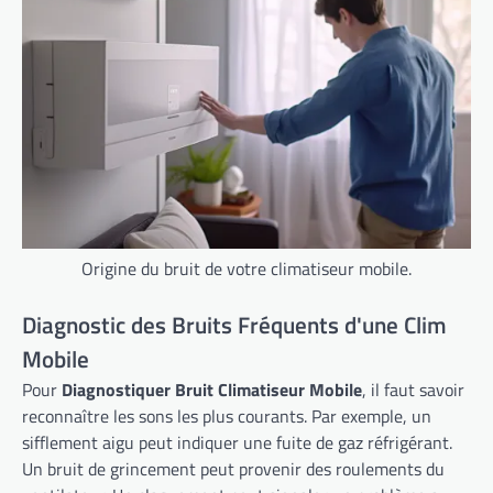
Origine du bruit de votre climatiseur mobile.
Diagnostic des Bruits Fréquents d'une Clim
Mobile
Pour
Diagnostiquer Bruit Climatiseur Mobile
, il faut savoir
reconnaître les sons les plus courants. Par exemple, un
sifflement aigu peut indiquer une fuite de gaz réfrigérant.
Un bruit de grincement peut provenir des roulements du