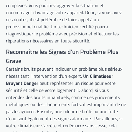
complexes. Vous pourriez aggraver la situation et
endommager davantage votre appareil. Donc, si vous avez
des doutes, il est préférable de faire appel à un
professionnel qualifié. Un technicien certifié pourra
diagnostiquer le problème avec précision et effectuer les
réparations nécessaires en toute sécurité.
Reconnaître les Signes d'un Problème Plus
Grave
Certains bruits peuvent indiquer un problème plus sérieux
nécessitant l'intervention d'un expert. Un
Climatiseur
Bruyant Danger
peut représenter un risque pour votre
sécurité et celle de votre logement. D'abord, si vous
entendez des bruits inhabituels, comme des grincements
métalliques ou des claquements forts, il est important de ne
pas les ignorer. Ensuite, une odeur de brûlé ou une fuite
d'eau sont également des signes alarmants. Par ailleurs, si
votre climatiseur s'arrête et redémarre sans cesse, cela