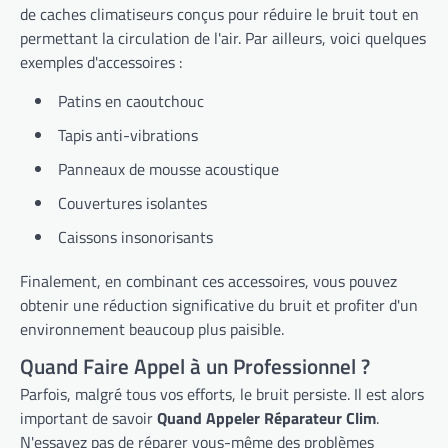
de caches climatiseurs conçus pour réduire le bruit tout en
permettant la circulation de l'air. Par ailleurs, voici quelques
exemples d'accessoires :
Patins en caoutchouc
Tapis anti-vibrations
Panneaux de mousse acoustique
Couvertures isolantes
Caissons insonorisants
Finalement, en combinant ces accessoires, vous pouvez
obtenir une réduction significative du bruit et profiter d'un
environnement beaucoup plus paisible.
Quand Faire Appel à un Professionnel ?
Parfois, malgré tous vos efforts, le bruit persiste. Il est alors
important de savoir
Quand Appeler Réparateur Clim
.
N'essayez pas de réparer vous-même des problèmes