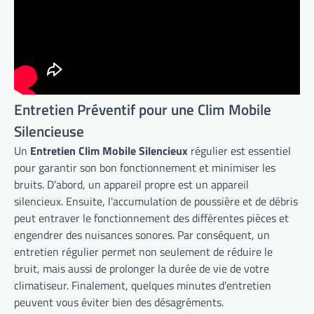
Entretien Préventif pour une Clim Mobile
Silencieuse
Un
Entretien Clim Mobile Silencieux
régulier est essentiel
pour garantir son bon fonctionnement et minimiser les
bruits. D'abord, un appareil propre est un appareil
silencieux. Ensuite, l'accumulation de poussière et de débris
peut entraver le fonctionnement des différentes pièces et
engendrer des nuisances sonores. Par conséquent, un
entretien régulier permet non seulement de réduire le
bruit, mais aussi de prolonger la durée de vie de votre
climatiseur. Finalement, quelques minutes d'entretien
peuvent vous éviter bien des désagréments.