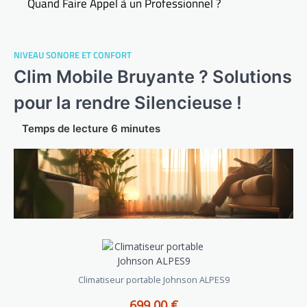
Quand Faire Appel à un Professionnel ?
NIVEAU SONORE ET CONFORT
Clim Mobile Bruyante ? Solutions
pour la rendre Silencieuse !
Climatiseur portable Johnson ALPES9
699,00 €