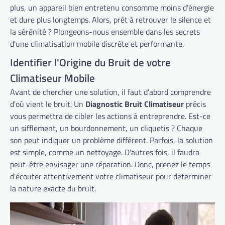
plus, un appareil bien entretenu consomme moins d'énergie
et dure plus longtemps. Alors, prêt à retrouver le silence et
la sérénité ? Plongeons-nous ensemble dans les secrets
d'une climatisation mobile discrète et performante.
Identifier l'Origine du Bruit de votre
Climatiseur Mobile
Avant de chercher une solution, il faut d'abord comprendre
d'où vient le bruit. Un
Diagnostic Bruit Climatiseur
précis
vous permettra de cibler les actions à entreprendre. Est-ce
un sifflement, un bourdonnement, un cliquetis ? Chaque
son peut indiquer un problème différent. Parfois, la solution
est simple, comme un nettoyage. D'autres fois, il faudra
peut-être envisager une réparation. Donc, prenez le temps
d'écouter attentivement votre climatiseur pour déterminer
la nature exacte du bruit.