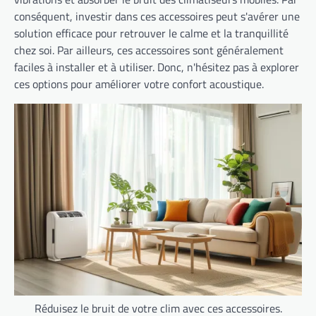
conséquent, investir dans ces accessoires peut s'avérer une
solution efficace pour retrouver le calme et la tranquillité
chez soi. Par ailleurs, ces accessoires sont généralement
faciles à installer et à utiliser. Donc, n'hésitez pas à explorer
ces options pour améliorer votre confort acoustique.
Réduisez le bruit de votre clim avec ces accessoires.