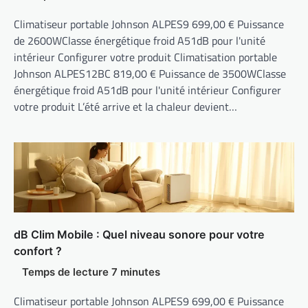
Climatiseur portable Johnson ALPES9 699,00 € Puissance
de 2600WClasse énergétique froid A51dB pour l'unité
intérieur Configurer votre produit Climatisation portable
Johnson ALPES12BC 819,00 € Puissance de 3500WClasse
énergétique froid A51dB pour l'unité intérieur Configurer
votre produit L’été arrive et la chaleur devient…
dB Clim Mobile : Quel niveau sonore pour votre
confort ?
Climatiseur portable Johnson ALPES9 699,00 € Puissance