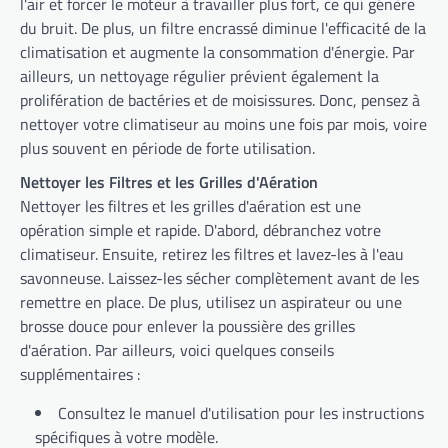
l'air et forcer le moteur à travailler plus fort, ce qui génère
du bruit. De plus, un filtre encrassé diminue l'efficacité de la
climatisation et augmente la consommation d'énergie. Par
ailleurs, un nettoyage régulier prévient également la
prolifération de bactéries et de moisissures. Donc, pensez à
nettoyer votre climatiseur au moins une fois par mois, voire
plus souvent en période de forte utilisation.
Nettoyer les Filtres et les Grilles d'Aération
Nettoyer les filtres et les grilles d'aération est une
opération simple et rapide. D'abord, débranchez votre
climatiseur. Ensuite, retirez les filtres et lavez-les à l'eau
savonneuse. Laissez-les sécher complètement avant de les
remettre en place. De plus, utilisez un aspirateur ou une
brosse douce pour enlever la poussière des grilles
d'aération. Par ailleurs, voici quelques conseils
supplémentaires :
Consultez le manuel d'utilisation pour les instructions
spécifiques à votre modèle.