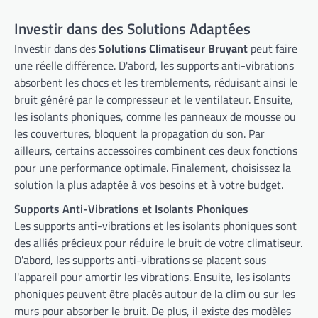
Investir dans des Solutions Adaptées
Investir dans des
Solutions Climatiseur Bruyant
peut faire
une réelle différence. D'abord, les supports anti-vibrations
absorbent les chocs et les tremblements, réduisant ainsi le
bruit généré par le compresseur et le ventilateur. Ensuite,
les isolants phoniques, comme les panneaux de mousse ou
les couvertures, bloquent la propagation du son. Par
ailleurs, certains accessoires combinent ces deux fonctions
pour une performance optimale. Finalement, choisissez la
solution la plus adaptée à vos besoins et à votre budget.
Supports Anti-Vibrations et Isolants Phoniques
Les supports anti-vibrations et les isolants phoniques sont
des alliés précieux pour réduire le bruit de votre climatiseur.
D'abord, les supports anti-vibrations se placent sous
l'appareil pour amortir les vibrations. Ensuite, les isolants
phoniques peuvent être placés autour de la clim ou sur les
murs pour absorber le bruit. De plus, il existe des modèles