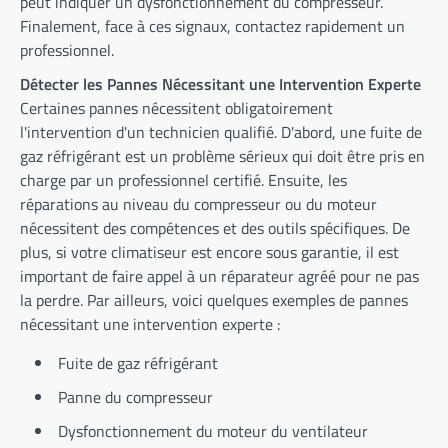
peut indiquer un dysfonctionnement du compresseur.
Finalement, face à ces signaux, contactez rapidement un
professionnel.
Détecter les Pannes Nécessitant une Intervention Experte
Certaines pannes nécessitent obligatoirement
l'intervention d'un technicien qualifié. D'abord, une fuite de
gaz réfrigérant est un problème sérieux qui doit être pris en
charge par un professionnel certifié. Ensuite, les
réparations au niveau du compresseur ou du moteur
nécessitent des compétences et des outils spécifiques. De
plus, si votre climatiseur est encore sous garantie, il est
important de faire appel à un réparateur agréé pour ne pas
la perdre. Par ailleurs, voici quelques exemples de pannes
nécessitant une intervention experte :
Fuite de gaz réfrigérant
Panne du compresseur
Dysfonctionnement du moteur du ventilateur