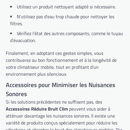
Utilisez un produit nettoyant adapté si nécessaire.
N'utilisez pas d'eau trop chaude pour nettoyer les
filtres.
Vérifiez l'état des autres composants, comme le tuyau
d'évacuation.
Finalement, en adoptant ces gestes simples, vous
contribuerez au bon fonctionnement et à la longévité de
votre climatiseur mobile, tout en profitant d'un
environnement plus silencieux.
Accessoires pour Minimiser les Nuisances
Sonores
Si les solutions précédentes ne suffisent pas, des
Accessoires Réduire Bruit Clim
peuvent vous aider à
atténuer davantage les nuisances sonores. Il existe une
variété de produits conçus spécialement pour réduire les
vibrations et absorber le bruit des climatiseurs mobiles. Par