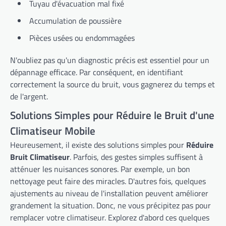
Tuyau d'évacuation mal fixé
Accumulation de poussière
Pièces usées ou endommagées
N'oubliez pas qu'un diagnostic précis est essentiel pour un
dépannage efficace. Par conséquent, en identifiant
correctement la source du bruit, vous gagnerez du temps et
de l'argent.
Solutions Simples pour Réduire le Bruit d'une
Climatiseur Mobile
Heureusement, il existe des solutions simples pour
Réduire
Bruit Climatiseur
. Parfois, des gestes simples suffisent à
atténuer les nuisances sonores. Par exemple, un bon
nettoyage peut faire des miracles. D'autres fois, quelques
ajustements au niveau de l'installation peuvent améliorer
grandement la situation. Donc, ne vous précipitez pas pour
remplacer votre climatiseur. Explorez d'abord ces quelques