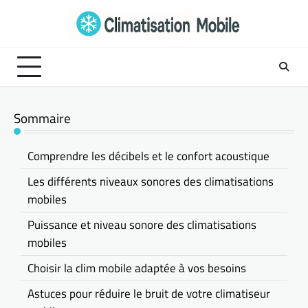
Skip
to
content
Sommaire
Comprendre les décibels et le confort acoustique
Les différents niveaux sonores des climatisations
mobiles
Puissance et niveau sonore des climatisations
mobiles
Choisir la clim mobile adaptée à vos besoins
Astuces pour réduire le bruit de votre climatiseur