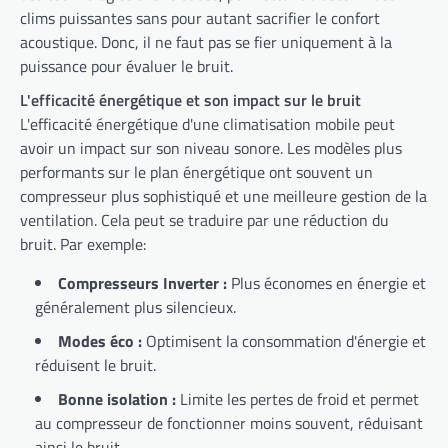
clims puissantes sans pour autant sacrifier le confort
acoustique. Donc, il ne faut pas se fier uniquement à la
puissance pour évaluer le bruit.
L'efficacité énergétique et son impact sur le bruit
L'efficacité énergétique d'une climatisation mobile peut
avoir un impact sur son niveau sonore. Les modèles plus
performants sur le plan énergétique ont souvent un
compresseur plus sophistiqué et une meilleure gestion de la
ventilation. Cela peut se traduire par une réduction du
bruit. Par exemple:
Compresseurs Inverter :
Plus économes en énergie et
généralement plus silencieux.
Modes éco :
Optimisent la consommation d'énergie et
réduisent le bruit.
Bonne isolation :
Limite les pertes de froid et permet
au compresseur de fonctionner moins souvent, réduisant
ainsi le bruit.