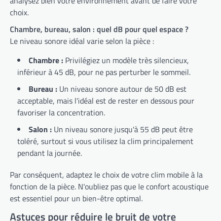
analysez bien votre environnement avant de faire votre
choix.
Chambre, bureau, salon : quel dB pour quel espace ?
Le niveau sonore idéal varie selon la pièce :
Chambre :
Privilégiez un modèle très silencieux,
inférieur à 45 dB, pour ne pas perturber le sommeil.
Bureau :
Un niveau sonore autour de 50 dB est
acceptable, mais l'idéal est de rester en dessous pour
favoriser la concentration.
Salon :
Un niveau sonore jusqu'à 55 dB peut être
toléré, surtout si vous utilisez la clim principalement
pendant la journée.
Par conséquent, adaptez le choix de votre clim mobile à la
fonction de la pièce. N'oubliez pas que le confort acoustique
est essentiel pour un bien-être optimal.
Astuces pour réduire le bruit de votre