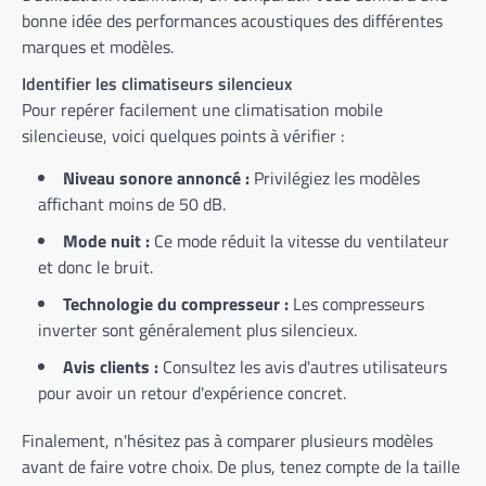
bonne idée des performances acoustiques des différentes
marques et modèles.
Identifier les climatiseurs silencieux
Pour repérer facilement une climatisation mobile
silencieuse, voici quelques points à vérifier :
Niveau sonore annoncé :
Privilégiez les modèles
affichant moins de 50 dB.
Mode nuit :
Ce mode réduit la vitesse du ventilateur
et donc le bruit.
Technologie du compresseur :
Les compresseurs
inverter sont généralement plus silencieux.
Avis clients :
Consultez les avis d'autres utilisateurs
pour avoir un retour d'expérience concret.
Finalement, n'hésitez pas à comparer plusieurs modèles
avant de faire votre choix. De plus, tenez compte de la taille