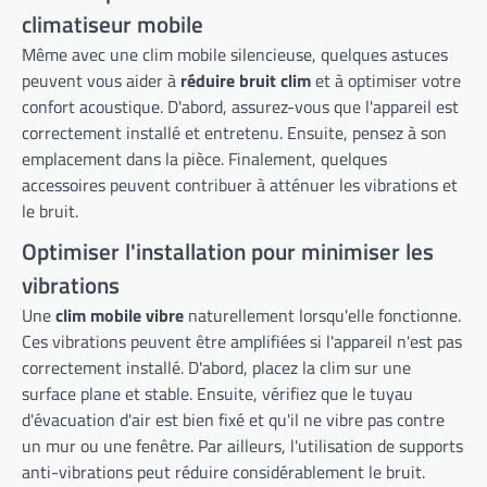
climatiseur mobile
Même avec une clim mobile silencieuse, quelques astuces
peuvent vous aider à
réduire bruit clim
et à optimiser votre
confort acoustique. D'abord, assurez-vous que l'appareil est
correctement installé et entretenu. Ensuite, pensez à son
emplacement dans la pièce. Finalement, quelques
accessoires peuvent contribuer à atténuer les vibrations et
le bruit.
Optimiser l'installation pour minimiser les
vibrations
Une
clim mobile vibre
naturellement lorsqu'elle fonctionne.
Ces vibrations peuvent être amplifiées si l'appareil n'est pas
correctement installé. D'abord, placez la clim sur une
surface plane et stable. Ensuite, vérifiez que le tuyau
d'évacuation d'air est bien fixé et qu'il ne vibre pas contre
un mur ou une fenêtre. Par ailleurs, l'utilisation de supports
anti-vibrations peut réduire considérablement le bruit.