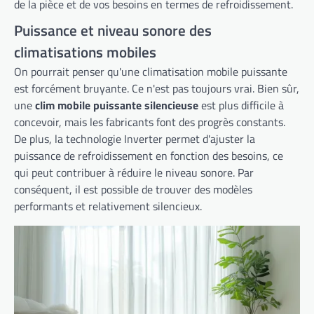
de la pièce et de vos besoins en termes de refroidissement.
Puissance et niveau sonore des
climatisations mobiles
On pourrait penser qu'une climatisation mobile puissante
est forcément bruyante. Ce n'est pas toujours vrai. Bien sûr,
une
clim mobile puissante silencieuse
est plus difficile à
concevoir, mais les fabricants font des progrès constants.
De plus, la technologie Inverter permet d'ajuster la
puissance de refroidissement en fonction des besoins, ce
qui peut contribuer à réduire le niveau sonore. Par
conséquent, il est possible de trouver des modèles
performants et relativement silencieux.