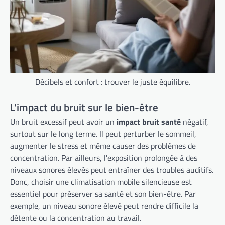
Décibels et confort : trouver le juste équilibre.
L'impact du bruit sur le bien-être
Un bruit excessif peut avoir un
impact bruit santé
négatif,
surtout sur le long terme. Il peut perturber le sommeil,
augmenter le stress et même causer des problèmes de
concentration. Par ailleurs, l'exposition prolongée à des
niveaux sonores élevés peut entraîner des troubles auditifs.
Donc, choisir une climatisation mobile silencieuse est
essentiel pour préserver sa santé et son bien-être. Par
exemple, un niveau sonore élevé peut rendre difficile la
détente ou la concentration au travail.