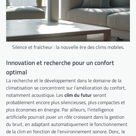
Silence et fraîcheur : la nouvelle ère des clims mobiles.
Innovation et recherche pour un confort
optimal
La recherche et le développement dans le domaine de la
climatisation se concentrent sur l'amélioration du confort,
notamment acoustique. Les
clim du futur
seront
probablement encore plus silencieuses, plus compactes et
plus économes en énergie. Par ailleurs, l'intelligence
artificielle pourrait jouer un rôle croissant dans la gestion
du bruit, en adaptant automatiquement le fonctionnement
de la clim en fonction de l'environnement sonore. Donc, le