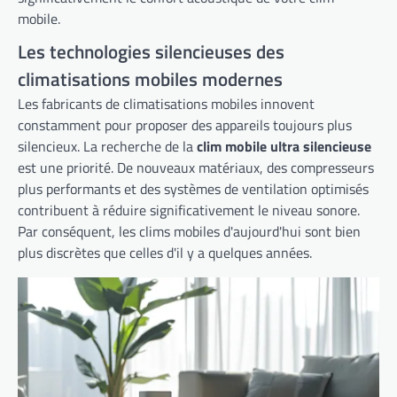
mobile.
Les technologies silencieuses des
climatisations mobiles modernes
Les fabricants de climatisations mobiles innovent
constamment pour proposer des appareils toujours plus
silencieux. La recherche de la
clim mobile ultra silencieuse
est une priorité. De nouveaux matériaux, des compresseurs
plus performants et des systèmes de ventilation optimisés
contribuent à réduire significativement le niveau sonore.
Par conséquent, les clims mobiles d'aujourd'hui sont bien
plus discrètes que celles d'il y a quelques années.