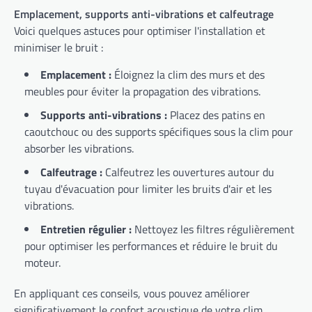
Emplacement, supports anti-vibrations et calfeutrage
Voici quelques astuces pour optimiser l'installation et
minimiser le bruit :
Emplacement :
Éloignez la clim des murs et des
meubles pour éviter la propagation des vibrations.
Supports anti-vibrations :
Placez des patins en
caoutchouc ou des supports spécifiques sous la clim pour
absorber les vibrations.
Calfeutrage :
Calfeutrez les ouvertures autour du
tuyau d'évacuation pour limiter les bruits d'air et les
vibrations.
Entretien régulier :
Nettoyez les filtres régulièrement
pour optimiser les performances et réduire le bruit du
moteur.
En appliquant ces conseils, vous pouvez améliorer
significativement le confort acoustique de votre clim