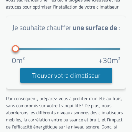
astuces pour optimiser l'installation de votre climatiseur.
Je souhaite chauffer
une surface de
:
0m²
+30m²
Trouver votre climatiseur
Par conséquent, préparez-vous à profiter d'un été au frais,
sans compromis sur votre tranquillité ! De plus, nous
aborderons les différents niveaux sonores des climatiseurs
mobiles, la corrélation entre puissance et bruit, et l'impact
de l'efficacité énergétique sur le niveau sonore. Donc, si