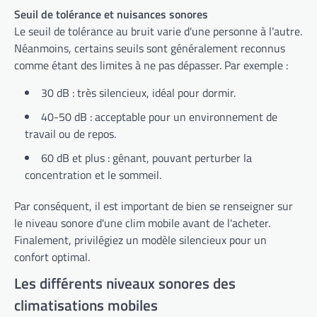
Seuil de tolérance et nuisances sonores
Le seuil de tolérance au bruit varie d'une personne à l'autre.
Néanmoins, certains seuils sont généralement reconnus
comme étant des limites à ne pas dépasser. Par exemple :
30 dB : très silencieux, idéal pour dormir.
40-50 dB : acceptable pour un environnement de
travail ou de repos.
60 dB et plus : gênant, pouvant perturber la
concentration et le sommeil.
Par conséquent, il est important de bien se renseigner sur
le niveau sonore d'une clim mobile avant de l'acheter.
Finalement, privilégiez un modèle silencieux pour un
confort optimal.
Les différents niveaux sonores des
climatisations mobiles