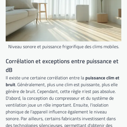
Niveau sonore et puissance frigorifique des clims mobiles.
Corrélation et exceptions entre puissance et
dB
Il existe une certaine corrélation entre la
puissance clim et
bruit
. Généralement, plus une clim est puissante, plus elle
génère de bruit. Cependant, cette règle n'est pas absolue.
D'abord, la conception du compresseur et du système de
ventilation joue un rôle important. Ensuite, l'isolation
phonique de l'appareil influence également le niveau
sonore. Par ailleurs, certains fabricants investissent dans
des technologies silencieuses, permettant d'obtenir des