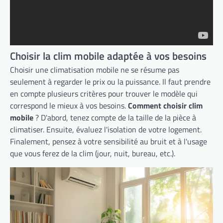
Choisir la clim mobile adaptée à vos besoins
Choisir une climatisation mobile ne se résume pas
seulement à regarder le prix ou la puissance. Il faut prendre
en compte plusieurs critères pour trouver le modèle qui
correspond le mieux à vos besoins.
Comment choisir clim
mobile
? D'abord, tenez compte de la taille de la pièce à
climatiser. Ensuite, évaluez l'isolation de votre logement.
Finalement, pensez à votre sensibilité au bruit et à l'usage
que vous ferez de la clim (jour, nuit, bureau, etc.).