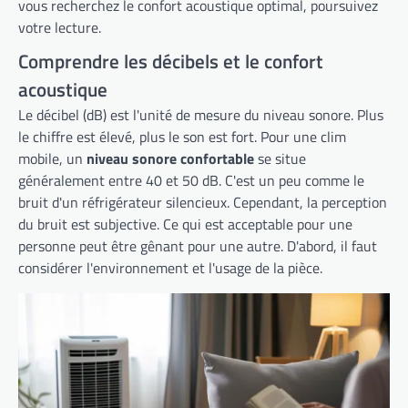
vous recherchez le confort acoustique optimal, poursuivez
votre lecture.
Comprendre les décibels et le confort
acoustique
Le décibel (dB) est l'unité de mesure du niveau sonore. Plus
le chiffre est élevé, plus le son est fort. Pour une clim
mobile, un
niveau sonore confortable
se situe
généralement entre 40 et 50 dB. C'est un peu comme le
bruit d'un réfrigérateur silencieux. Cependant, la perception
du bruit est subjective. Ce qui est acceptable pour une
personne peut être gênant pour une autre. D'abord, il faut
considérer l'environnement et l'usage de la pièce.