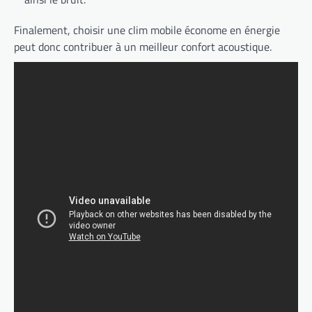
Finalement, choisir une clim mobile économe en énergie
peut donc contribuer à un meilleur confort acoustique.