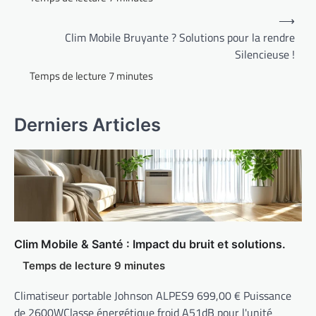
⟶
Clim Mobile Bruyante ? Solutions pour la rendre
Silencieuse !
Derniers Articles
Clim Mobile & Santé : Impact du bruit et solutions.
Climatiseur portable Johnson ALPES9 699,00 € Puissance
de 2600WClasse énergétique froid A51dB pour l'unité