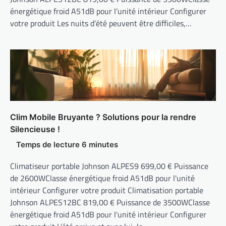
énergétique froid A51dB pour l'unité intérieur Configurer
votre produit Les nuits d’été peuvent être difficiles,…
Clim Mobile Bruyante ? Solutions pour la rendre
Silencieuse !
Climatiseur portable Johnson ALPES9 699,00 € Puissance
de 2600WClasse énergétique froid A51dB pour l'unité
intérieur Configurer votre produit Climatisation portable
Johnson ALPES12BC 819,00 € Puissance de 3500WClasse
énergétique froid A51dB pour l'unité intérieur Configurer