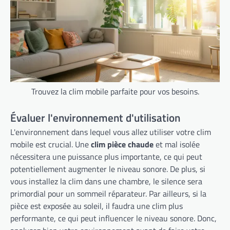
Trouvez la clim mobile parfaite pour vos besoins.
Évaluer l'environnement d'utilisation
L'environnement dans lequel vous allez utiliser votre clim
mobile est crucial. Une
clim pièce chaude
et mal isolée
nécessitera une puissance plus importante, ce qui peut
potentiellement augmenter le niveau sonore. De plus, si
vous installez la clim dans une chambre, le silence sera
primordial pour un sommeil réparateur. Par ailleurs, si la
pièce est exposée au soleil, il faudra une clim plus
performante, ce qui peut influencer le niveau sonore. Donc,