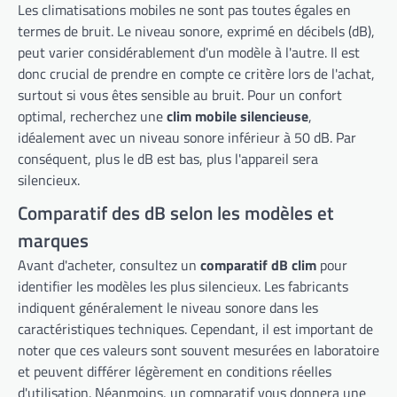
Les climatisations mobiles ne sont pas toutes égales en
termes de bruit. Le niveau sonore, exprimé en décibels (dB),
peut varier considérablement d'un modèle à l'autre. Il est
donc crucial de prendre en compte ce critère lors de l'achat,
surtout si vous êtes sensible au bruit. Pour un confort
optimal, recherchez une
clim mobile silencieuse
,
idéalement avec un niveau sonore inférieur à 50 dB. Par
conséquent, plus le dB est bas, plus l'appareil sera
silencieux.
Comparatif des dB selon les modèles et
marques
Avant d'acheter, consultez un
comparatif dB clim
pour
identifier les modèles les plus silencieux. Les fabricants
indiquent généralement le niveau sonore dans les
caractéristiques techniques. Cependant, il est important de
noter que ces valeurs sont souvent mesurées en laboratoire
et peuvent différer légèrement en conditions réelles
d'utilisation. Néanmoins, un comparatif vous donnera une