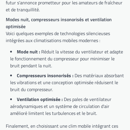
futur s'annonce prometteur pour les amateurs de fraîcheur
et de tranquillité.
Modes nuit, compresseurs insonorisés et ventilation
optimisée
Voici quelques exemples de technologies silencieuses
intégrées aux climatisations mobiles modernes :
Mode nuit :
Réduit la vitesse du ventilateur et adapte
le fonctionnement du compresseur pour minimiser le
bruit pendant la nuit.
Compresseurs insonorisés :
Des matériaux absorbant
les vibrations et une conception optimisée réduisent le
bruit du compresseur.
Ventilation optimisée :
Des pales de ventilateur
aérodynamiques et un système de circulation d'air
amélioré limitent les turbulences et le bruit.
Finalement, en choisissant une clim mobile intégrant ces