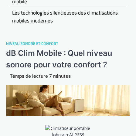
mobile
Les technologies silencieuses des climatisations
mobiles modernes
NIVEAU SONORE ET CONFORT
dB Clim Mobile : Quel niveau
sonore pour votre confort ?